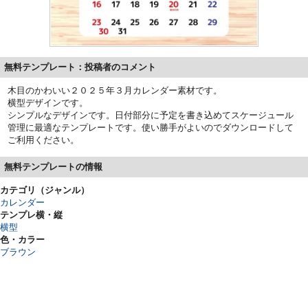
無料テンプレート：投稿者のコメント
木目のかわいい２０２５年３月カレンダー素材です。
横型デザインです。
シンプルなデザインです。日付部分に予定を書き込めてスケージュール
管理に最適なテンプレートです。使い勝手がよいのでダウンロードして
ご利用ください。
無料テンプレートの情報
カテゴリ（ジャンル）
カレンダー
テンプレ横・縦
横型
色・カラー
ブラウン