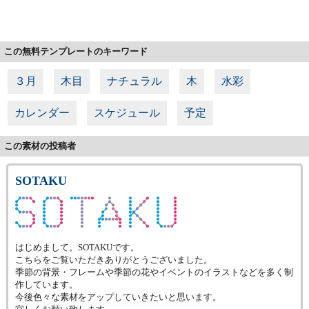
この無料テンプレートのキーワード
３月
木目
ナチュラル
木
水彩
カレンダー
スケジュール
予定
この素材の投稿者
SOTAKU
はじめまして。SOTAKUです。
こちらをご覧いただきありがとうございました。
季節の背景・フレームや季節の花やイベントのイラストなどを多く制
作しています。
今後色々な素材をアップしていきたいと思います。