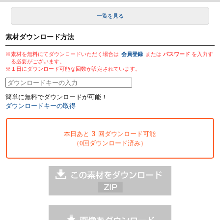
一覧を見る
素材ダウンロード方法
※素材を無料にてダウンロードいただく場合は
会員登録
または
パスワード
を入力す
る必要がございます。
※１日にダウンロード可能な回数が設定されています。
簡単に無料でダウンロードが可能！
ダウンロードキーの取得
3
本日あと
回ダウンロード可能
（0回ダウンロード済み）