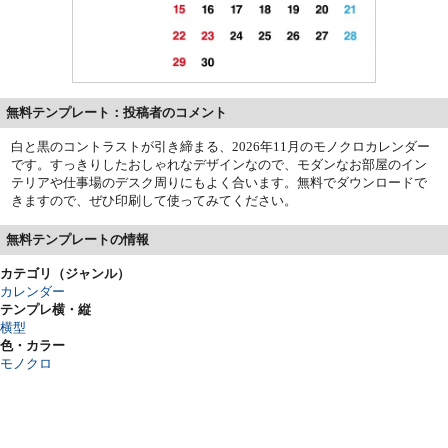
無料テンプレート：投稿者のコメント
白と黒のコントラストが引き締まる、2026年11月のモノクロカレンダー
です。すっきりしたおしゃれなデザインなので、モダンなお部屋のイン
テリアや仕事場のデスク周りにもよく合います。無料でダウンロードで
きますので、ぜひ印刷して使ってみてください。
無料テンプレートの情報
カテゴリ（ジャンル）
カレンダー
テンプレ横・縦
横型
色・カラー
モノクロ