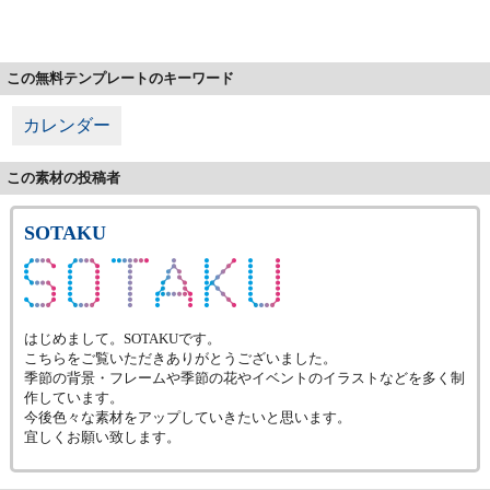
この無料テンプレートのキーワード
カレンダー
この素材の投稿者
SOTAKU
はじめまして。SOTAKUです。
こちらをご覧いただきありがとうございました。
季節の背景・フレームや季節の花やイベントのイラストなどを多く制
作しています。
今後色々な素材をアップしていきたいと思います。
宜しくお願い致します。