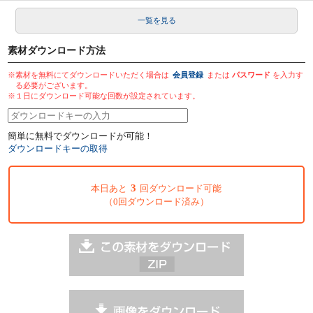
一覧を見る
素材ダウンロード方法
※素材を無料にてダウンロードいただく場合は
会員登録
または
パスワード
を入力す
る必要がございます。
※１日にダウンロード可能な回数が設定されています。
簡単に無料でダウンロードが可能！
ダウンロードキーの取得
3
本日あと
回ダウンロード可能
（0回ダウンロード済み）