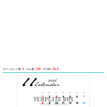
0
248
86.8
ダウンロード数
View数
SCORE