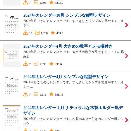
7
1,603
585.55
2024年カレンダー10月 シンプルな縦型デザイン
2024年月ごとのカレンダーです。すっきりとシンプルで見やすく、オ
シャ…
13
1,280
493.5
2024年カレンダー4月 大きめの数字とメモ欄付き
2024年月ごとのカレンダーです。太文字の数字が見やすく、メモの罫
線と…
2
1,396
495.6
2024年カレンダー4月 シンプルな縦型デザイン
2024年月ごとのカレンダーです。すっきりとシンプルで見やすく、オ
シャ…
7
1,619
591.15
2024年カレンダー１月 ナチュラルな木製ホルダー風デ
ザイン
2024年月ごとのカレンダーです。木製ホルダー付きカレンダー風でフ
ォン…