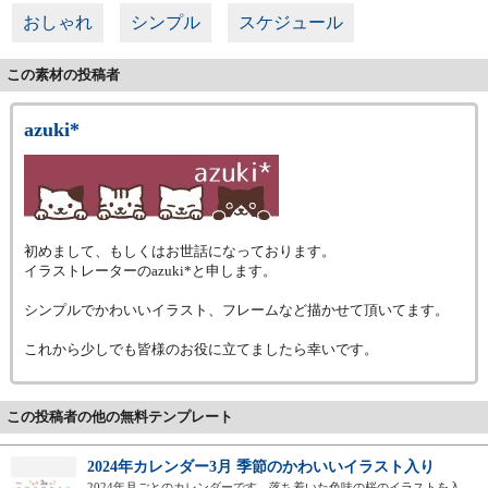
おしゃれ
シンプル
スケジュール
この素材の投稿者
azuki*
初めまして、もしくはお世話になっております。
イラストレーターのazuki*と申します。
シンプルでかわいいイラスト、フレームなど描かせて頂いてます。
これから少しでも皆様のお役に立てましたら幸いです。
この投稿者の他の無料テンプレート
2024年カレンダー3月 季節のかわいいイラスト入り
2024年月ごとのカレンダーです。落ち着いた色味の桜のイラストを入