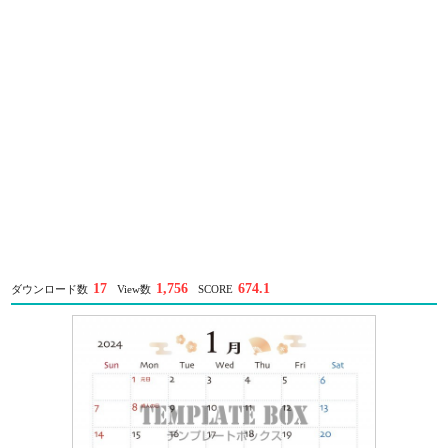
17
1,756
674.1
ダウンロード数
View数
SCORE