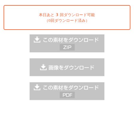
3
本日あと
回ダウンロード可能
（0回ダウンロード済み）