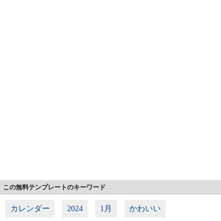
この無料テンプレートのキーワード
カレンダー
2024
1月
かわいい