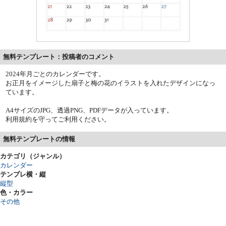
無料テンプレート：投稿者のコメント
2024年月ごとのカレンダーです。
お正月をイメージした扇子と梅の花のイラストを入れたデザインになっ
ています。
A4サイズのJPG、透過PNG、PDFデータが入っています。
利用規約を守ってご利用ください。
無料テンプレートの情報
カテゴリ（ジャンル）
カレンダー
テンプレ横・縦
縦型
色・カラー
その他