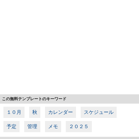
この無料テンプレートのキーワード
１０月
秋
カレンダー
スケジュール
予定
管理
メモ
２０２５