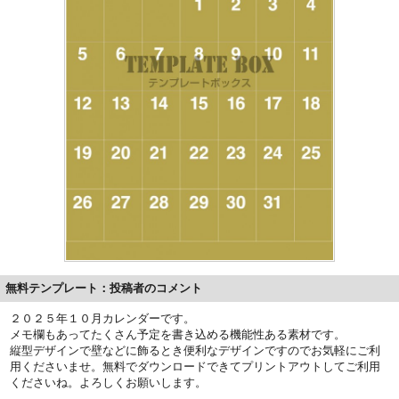
無料テンプレート：投稿者のコメント
２０２５年１０月カレンダーです。
メモ欄もあってたくさん予定を書き込める機能性ある素材です。
縦型デザインで壁などに飾るとき便利なデザインですのでお気軽にご利
用くださいませ。無料でダウンロードできてプリントアウトしてご利用
くださいね。よろしくお願いします。