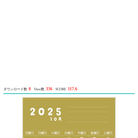
0
336
117.6
ダウンロード数
View数
SCORE