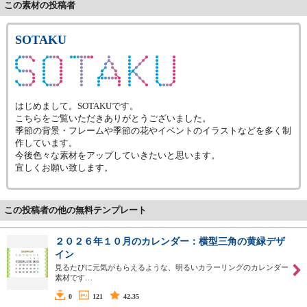
この素材の投稿者
SOTAKU
はじめまして。SOTAKUです。
こちらをご覧いただきありがとうございました。
季節の背景・フレームや季節の花やイベントのイラストなどを多く制
作しています。
今後色々な素材をアップしていきたいと思います。
宜しくお願い致します。
この投稿者の他の無料テンプレート
２０２６年１０月のカレンダー：横型三角の黄緑デザ
イン
見るたびに元気がもらえるような、明るいカラーリングのカレンダー
素材です…
0
121
42.35