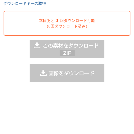
ダウンロードキーの取得
3
本日あと
回ダウンロード可能
（0回ダウンロード済み）