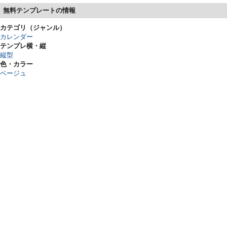
無料テンプレートの情報
カテゴリ（ジャンル）
カレンダー
テンプレ横・縦
縦型
色・カラー
ベージュ