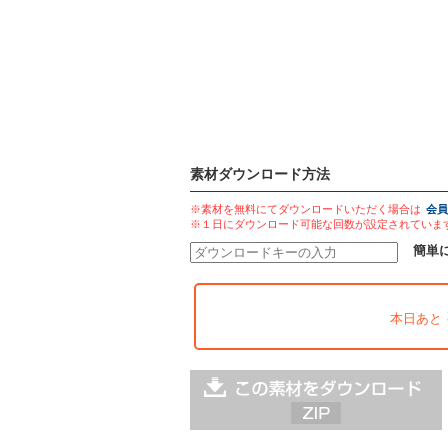
素材ダウンロード方法
※素材を無料にてダウンロードいただく場合は
会員
※１日にダウンロード可能な回数が設定されていま
簡単
本日あと