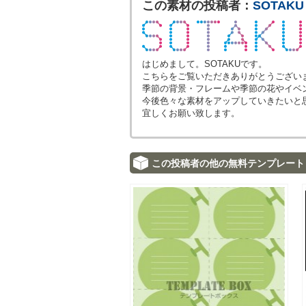
この素材の投稿者：
SOTAKU
はじめまして。SOTAKUです。
こちらをご覧いただきありがとうござい
季節の背景・フレームや季節の花やイベ
今後色々な素材をアップしていきたいと
宜しくお願い致します。
この投稿者の他の無料テンプレート