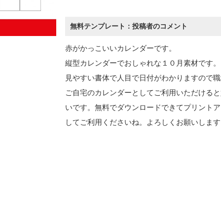
無料テンプレート：投稿者のコメント
赤がかっこいいカレンダーです。
縦型カレンダーでおしゃれな１０月素材です。
見やすい書体で人目で日付がわかりますので職
ご自宅のカレンダーとしてご利用いただけると
いです。無料でダウンロードできてプリントア
してご利用くださいね。よろしくお願いします