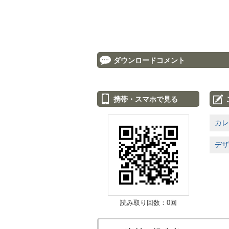
ダウンロードコメント
携帯・スマホで見る
カレ
デザ
読み取り回数：0回