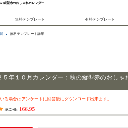
秋の縦型赤のおしゃれカレンダー
無料テンプレート
有料テンプレート
覧
無料テンプレート詳細
２５年１０月カレンダー：秋の縦型赤のおしゃ
いる場合はアンケートに回答後にダウンロード出来ます。
166.95
SCORE