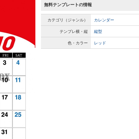
無料テンプレートの情報
カテゴリ（ジャンル）
カレンダー
テンプレ横・縦
縦型
色・カラー
レッド