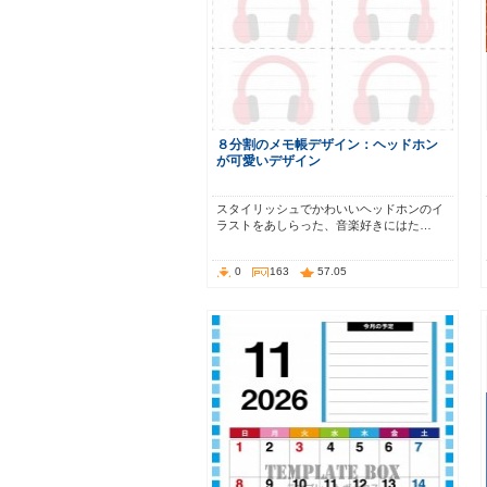
８分割のメモ帳デザイン：ヘッドホン
が可愛いデザイン
スタイリッシュでかわいいヘッドホンのイ
ラストをあしらった、音楽好きにはた…
0
163
57.05