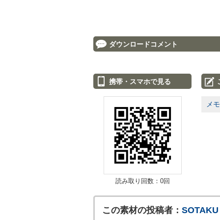
ダウンロードコメント
携帯・スマホで見る
メモ
読み取り回数：0回
この素材の投稿者：
SOTAKU