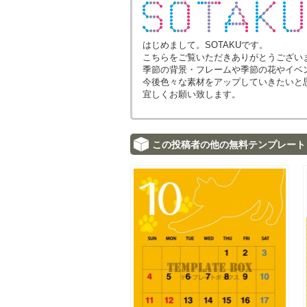
はじめまして。SOTAKUです。
こちらをご覧いただきありがとうござい
季節の背景・フレームや季節の花やイベ
今後色々な素材をアップしていきたいと
宜しくお願い致します。
この投稿者の他の無料テンプレート