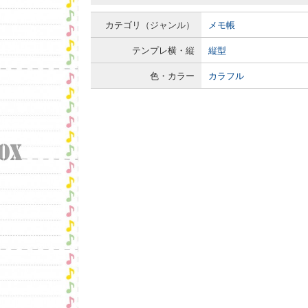
カテゴリ（ジャンル）
メモ帳
テンプレ横・縦
縦型
色・カラー
カラフル