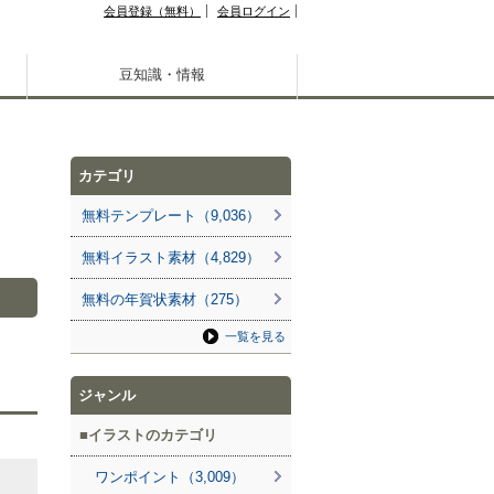
会員登録（無料）
会員ログイン
豆知識・情報
カテゴリ
無料テンプレート（9,036）
無料イラスト素材（4,829）
無料の年賀状素材（275）
一覧を見る
ジャンル
イラストのカテゴリ
ワンポイント（3,009）