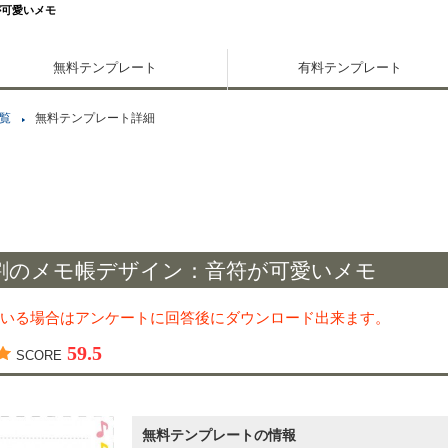
が可愛いメモ
無料テンプレート
有料テンプレート
覧
無料テンプレート詳細
割のメモ帳デザイン：音符が可愛いメモ
いる場合はアンケートに回答後にダウンロード出来ます。
59.5
SCORE
無料テンプレートの情報