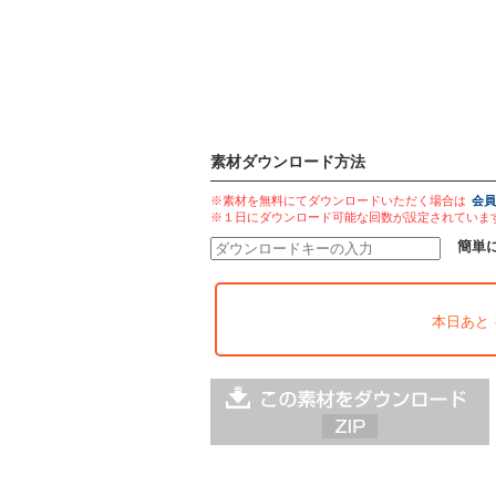
素材ダウンロード方法
※素材を無料にてダウンロードいただく場合は
会員
※１日にダウンロード可能な回数が設定されていま
簡単
本日あと