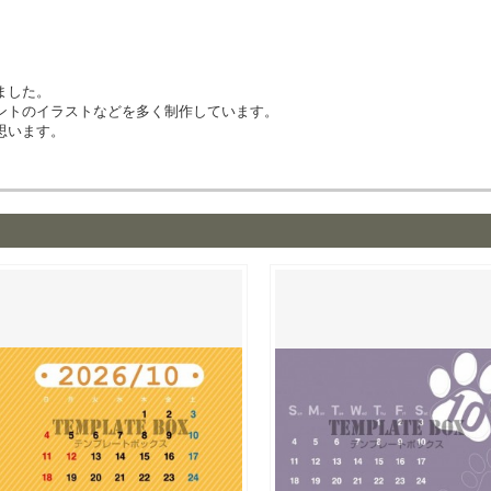
ました。
ントのイラストなどを多く制作しています。
思います。