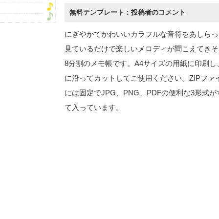
無料テンプレート：投稿者のコメント
にぎやかでかわいいカラフルな音符をあしらっ
見ているだけで楽しいメロディが聞こえてきそ
8分割のメモ帳です。A4サイズの用紙に印刷し
に沿ってカットしてご使用ください。ZIPファ
には固定でJPG、PNG、PDFの便利な3形式が
て入っています。