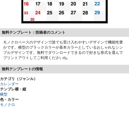
無料テンプレート：投稿者のコメント
モノクロベースのデザインで誰でも受け入れやすいデザインで機能性豊
かです。横型のブラックカラーが基本カラーとしているおしゃれなシン
プルデザインです。無料でダウンロードできるので好きな形式を選んで
プリントアウトしてご利用くださいね。
無料テンプレートの情報
カテゴリ（ジャンル）
カレンダー
テンプレ横・縦
横型
色・カラー
モノクロ