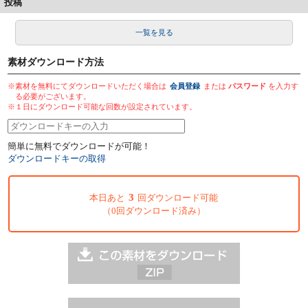
投稿
一覧を見る
素材ダウンロード方法
※素材を無料にてダウンロードいただく場合は
会員登録
または
パスワード
を入力す
る必要がございます。
※１日にダウンロード可能な回数が設定されています。
簡単に無料でダウンロードが可能！
ダウンロードキーの取得
3
本日あと
回ダウンロード可能
（0回ダウンロード済み）