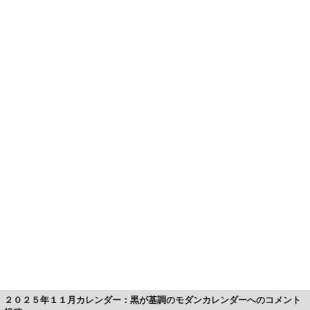
２０２５年１１月カレンダー：黒が基調のモダンカレンダーへのコメント