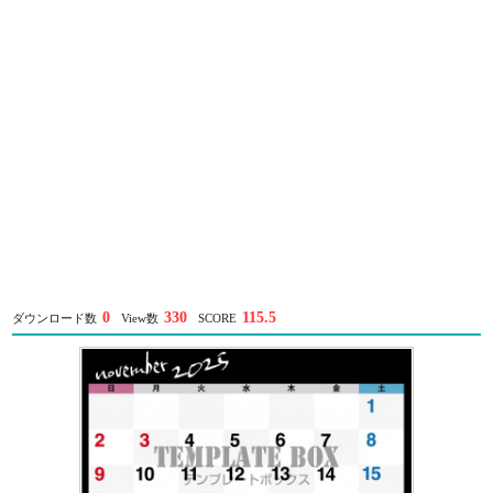
0
330
115.5
ダウンロード数
View数
SCORE