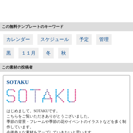
この無料テンプレートのキーワード
カレンダー
スケジュール
予定
管理
黒
１１月
冬
秋
この素材の投稿者
SOTAKU
はじめまして。SOTAKUです。
こちらをご覧いただきありがとうございました。
季節の背景・フレームや季節の花やイベントのイラストなどを多く制
作しています。
今後色々な素材をアップしていきたいと思います。