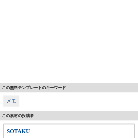
この無料テンプレートのキーワード
メモ
この素材の投稿者
SOTAKU