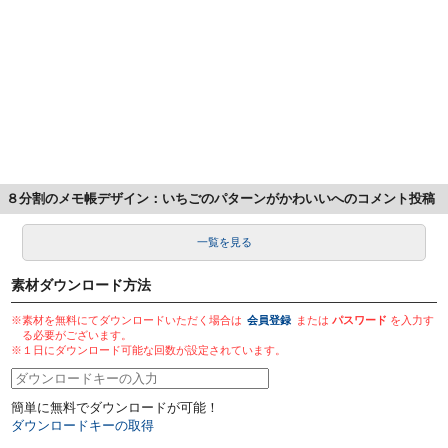
８分割のメモ帳デザイン：いちごのパターンがかわいいへのコメント投稿
一覧を見る
素材ダウンロード方法
※素材を無料にてダウンロードいただく場合は
会員登録
または
パスワード
を入力す
る必要がございます。
※１日にダウンロード可能な回数が設定されています。
簡単に無料でダウンロードが可能！
ダウンロードキーの取得