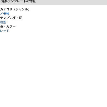
無料テンプレートの情報
カテゴリ（ジャンル）
メモ帳
テンプレ横・縦
縦型
色・カラー
レッド