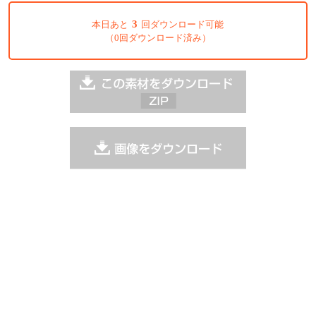
3
本日あと
回ダウンロード可能
（0回ダウンロード済み）