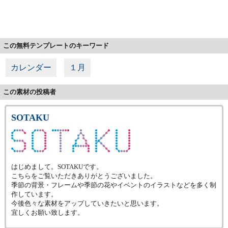
この無料テンプレートのキーワード
カレンダー
１月
この素材の投稿者
SOTAKU
はじめまして。SOTAKUです。
こちらをご覧いただきありがとうございました。
季節の背景・フレームや季節の花やイベントのイラストなどを多く制
作しています。
今後色々な素材をアップしていきたいと思います。
宜しくお願い致します。