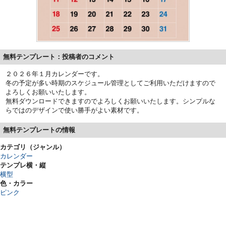
無料テンプレート：投稿者のコメント
２０２６年１月カレンダーです。
冬の予定が多い時期のスケジュール管理としてご利用いただけますので
よろしくお願いいたします。
無料ダウンロードできますのでよろしくお願いいたします。シンプルな
らではのデザインで使い勝手がよい素材です。
無料テンプレートの情報
カテゴリ（ジャンル）
カレンダー
テンプレ横・縦
横型
色・カラー
ピンク