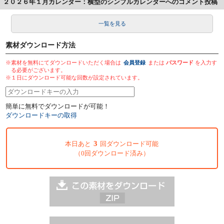
２０２６年１月カレンダー：横型のシンプルカレンダーへのコメント投稿
一覧を見る
素材ダウンロード方法
※素材を無料にてダウンロードいただく場合は
会員登録
または
パスワード
を入力す
る必要がございます。
※１日にダウンロード可能な回数が設定されています。
簡単に無料でダウンロードが可能！
ダウンロードキーの取得
3
本日あと
回ダウンロード可能
（0回ダウンロード済み）