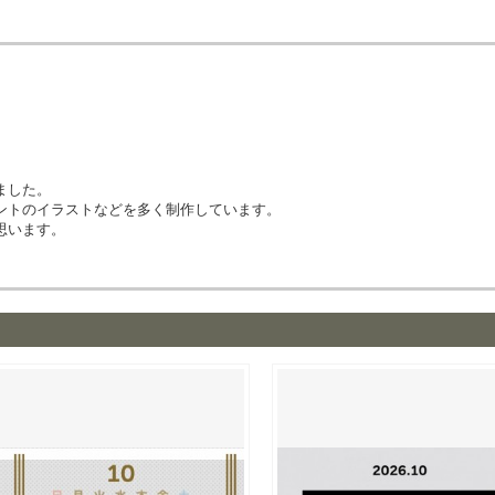
ました。
ントのイラストなどを多く制作しています。
思います。