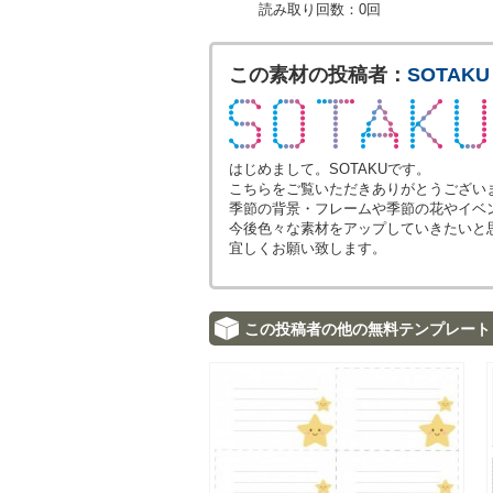
読み取り回数：0回
この素材の投稿者：
SOTAKU
はじめまして。SOTAKUです。
こちらをご覧いただきありがとうござい
季節の背景・フレームや季節の花やイベ
今後色々な素材をアップしていきたいと
宜しくお願い致します。
この投稿者の他の無料テンプレート