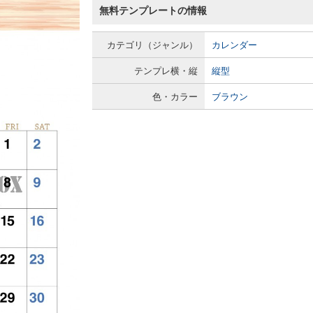
無料テンプレートの情報
カテゴリ（ジャンル）
カレンダー
テンプレ横・縦
縦型
色・カラー
ブラウン