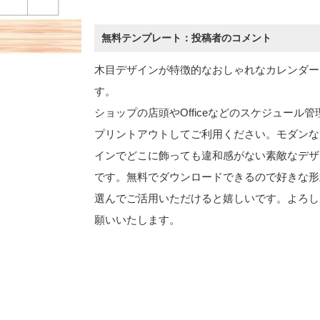
無料テンプレート：投稿者のコメント
木目デザインが特徴的なおしゃれなカレンダー
す。
ショップの店頭やOfficeなどのスケジュール管
プリントアウトしてご利用ください。モダンな
インでどこに飾っても違和感がない素敵なデザ
です。無料でダウンロードできるので好きな形
選んでご活用いただけると嬉しいです。よろし
願いいたします。