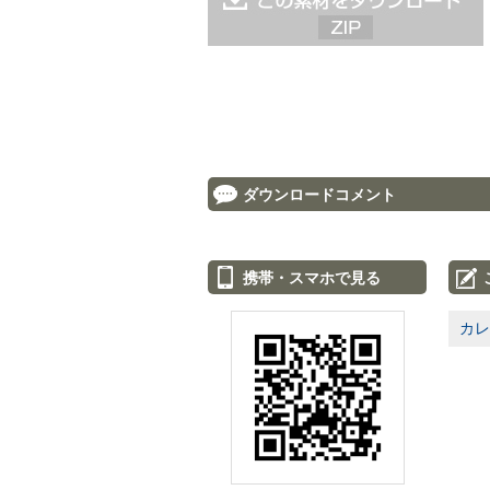
ダウンロードコメント
携帯・スマホで見る
カレ