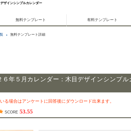
目デザインシンプルカレンダー
無料テンプレート
有料テンプレート
覧
無料テンプレート詳細
２６年５月カレンダー：木目デザインシンプル
いる場合はアンケートに回答後にダウンロード出来ます。
53.55
SCORE