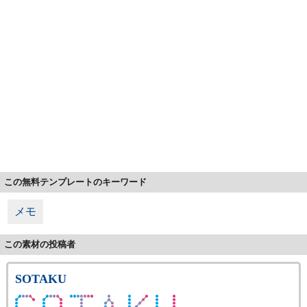
この無料テンプレートのキーワード
メモ
この素材の投稿者
SOTAKU