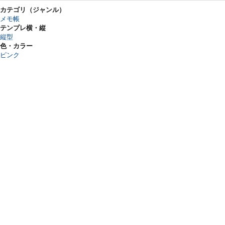
カテゴリ（ジャンル）
メモ帳
テンプレ横・縦
縦型
色・カラー
ピンク