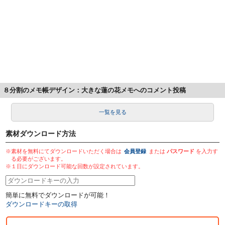
８分割のメモ帳デザイン：大きな蓮の花メモへのコメント投稿
一覧を見る
素材ダウンロード方法
※素材を無料にてダウンロードいただく場合は
会員登録
または
パスワード
を入力す
る必要がございます。
※１日にダウンロード可能な回数が設定されています。
簡単に無料でダウンロードが可能！
ダウンロードキーの取得