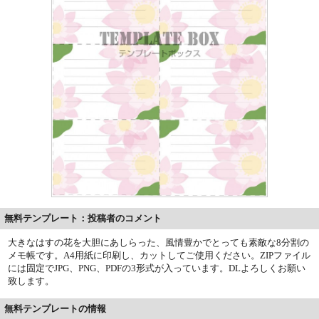
無料テンプレート：投稿者のコメント
大きなはすの花を大胆にあしらった、風情豊かでとっても素敵な8分割の
メモ帳です。A4用紙に印刷し、カットしてご使用ください。ZIPファイル
には固定でJPG、PNG、PDFの3形式が入っています。DLよろしくお願い
致します。
無料テンプレートの情報