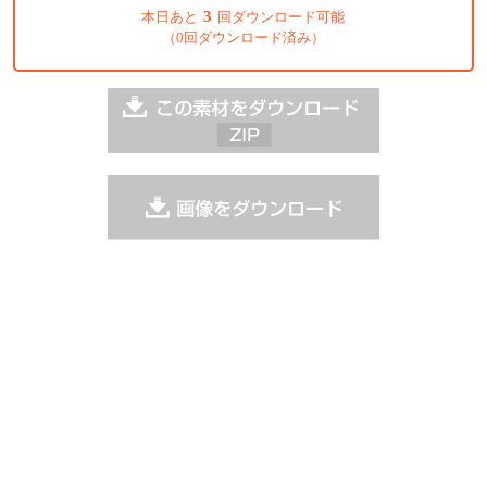
3
本日あと
回ダウンロード可能
（0回ダウンロード済み）