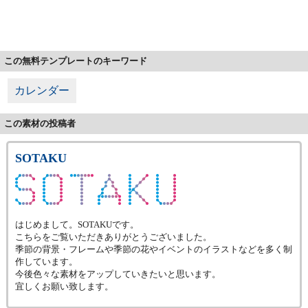
この無料テンプレートのキーワード
カレンダー
この素材の投稿者
SOTAKU
はじめまして。SOTAKUです。
こちらをご覧いただきありがとうございました。
季節の背景・フレームや季節の花やイベントのイラストなどを多く制
作しています。
今後色々な素材をアップしていきたいと思います。
宜しくお願い致します。