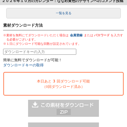
２０２６年１０月のカレンダー：ななめ黄色のデザインへのコメント投稿
一覧を見る
素材ダウンロード方法
※素材を無料にてダウンロードいただく場合は
会員登録
または
パスワード
を入力す
る必要がございます。
※１日にダウンロード可能な回数が設定されています。
簡単に無料でダウンロードが可能！
ダウンロードキーの取得
3
本日あと
回ダウンロード可能
（0回ダウンロード済み）