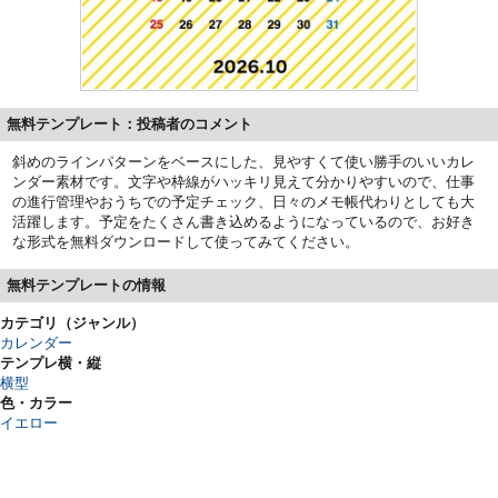
無料テンプレート：投稿者のコメント
斜めのラインパターンをベースにした、見やすくて使い勝手のいいカレ
ンダー素材です。文字や枠線がハッキリ見えて分かりやすいので、仕事
の進行管理やおうちでの予定チェック、日々のメモ帳代わりとしても大
活躍します。予定をたくさん書き込めるようになっているので、お好き
な形式を無料ダウンロードして使ってみてください。
無料テンプレートの情報
カテゴリ（ジャンル）
カレンダー
テンプレ横・縦
横型
色・カラー
イエロー