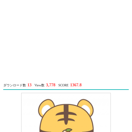
13
3,778
1367.8
ダウンロード数
View数
SCORE