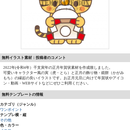
無料イラスト素材：投稿者のコメント
2022年(令和4年）干支寅年の正月年賀状素材を作成致しました。
可愛いキャラクター風の寅（虎・とら）と正月の飾り物・鏡餅（かがみ
もち）の縁起の良いイラストです。お正月元旦に向けて年賀状やアイコ
ン・動画・WEBサイトなどにぜひご利用ください。
無料テンプレートの情報
カテゴリ（ジャンル）
ワンポイント
テンプレ横・縦
その他
色・カラー