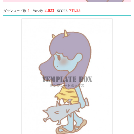
1
2,023
711.55
ダウンロード数
View数
SCORE