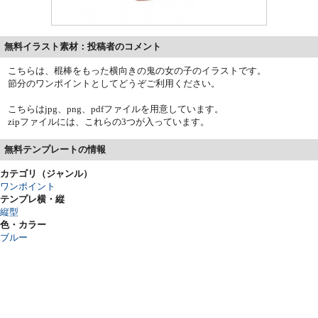
無料イラスト素材：投稿者のコメント
こちらは、棍棒をもった横向きの鬼の女の子のイラストです。
節分のワンポイントとしてどうぞご利用ください。
こちらはjpg、png、pdfファイルを用意しています。
zipファイルには、これらの3つが入っています。
無料テンプレートの情報
カテゴリ（ジャンル）
ワンポイント
テンプレ横・縦
縦型
色・カラー
ブルー