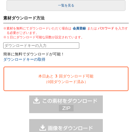
一覧を見る
素材ダウンロード方法
※素材を無料にてダウンロードいただく場合は
会員登録
または
パスワード
を入力す
る必要がございます。
※１日にダウンロード可能な回数が設定されています。
簡単に無料でダウンロードが可能！
ダウンロードキーの取得
3
本日あと
回ダウンロード可能
（0回ダウンロード済み）