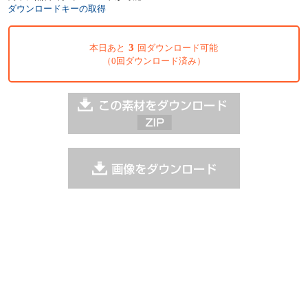
ダウンロードキーの取得
3
本日あと
回ダウンロード可能
（0回ダウンロード済み）