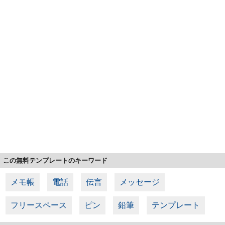
この無料テンプレートのキーワード
メモ帳
電話
伝言
メッセージ
フリースペース
ピン
鉛筆
テンプレート