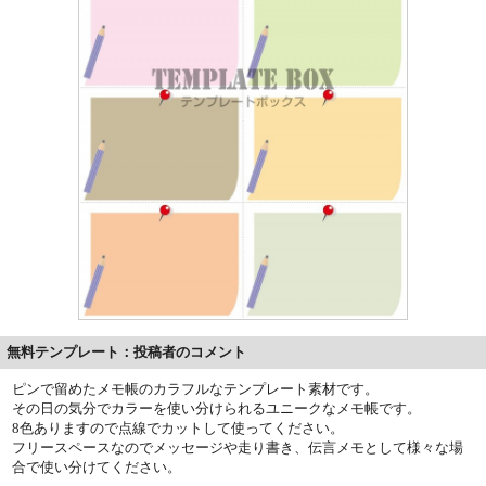
無料テンプレート：投稿者のコメント
ピンで留めたメモ帳のカラフルなテンプレート素材です。
その日の気分でカラーを使い分けられるユニークなメモ帳です。
8色ありますので点線でカットして使ってください。
フリースペースなのでメッセージや走り書き、伝言メモとして様々な場
合で使い分けてください。