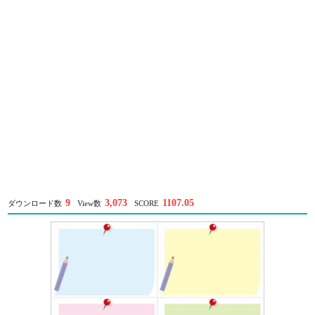
9
3,073
1107.05
ダウンロード数
View数
SCORE