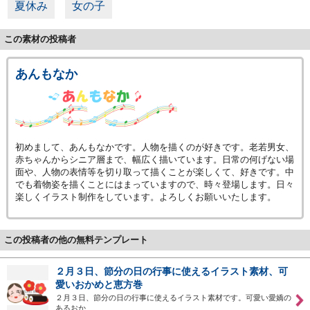
夏休み
女の子
この素材の投稿者
あんもなか
初めまして、あんもなかです。人物を描くのが好きです。老若男女、
赤ちゃんからシニア層まで、幅広く描いています。日常の何げない場
面や、人物の表情等を切り取って描くことが楽しくて、好きです。中
でも着物姿を描くことにはまっていますので、時々登場します。日々
楽しくイラスト制作をしています。よろしくお願いいたします。
この投稿者の他の無料テンプレート
２月３日、節分の日の行事に使えるイラスト素材、可
愛いおかめと恵方巻
２月３日、節分の日の行事に使えるイラスト素材です。可愛い愛嬌の
あるおか…