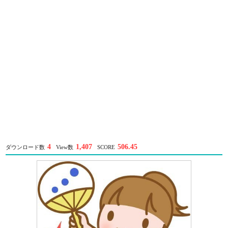
4
1,407
506.45
ダウンロード数
View数
SCORE