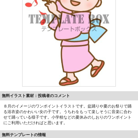
無料イラスト素材：投稿者のコメント
８月のイメージのワンポイントイラストです。盆踊りや夏のお祭りで踊
る浴衣姿のかわいい女の子です。うちわをもって楽しそうに音楽に合わ
せて踊っている様子です。小学校などの夏休みのしおりのワンポイント
にご利用いただければと思います。
無料テンプレートの情報