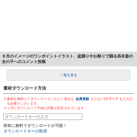
８月のイメージのワンポイントイラスト、盆踊りやお祭りで踊る浴衣姿の
女の子へのコメント投稿
一覧を見る
素材ダウンロード方法
※素材を無料にてダウンロードいただく場合は
会員登録
または
パスワード
を入力す
る必要がございます。
※１日にダウンロード可能な回数が設定されています。
簡単に無料でダウンロードが可能！
ダウンロードキーの取得