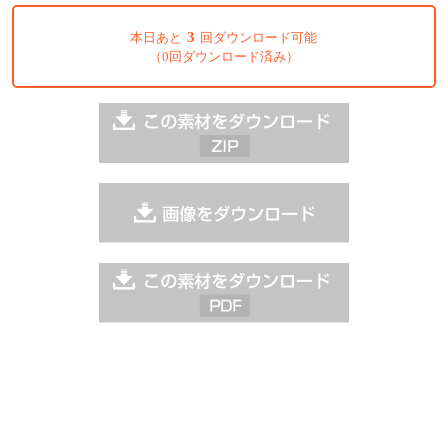
3
本日あと
回ダウンロード可能
（0回ダウンロード済み）