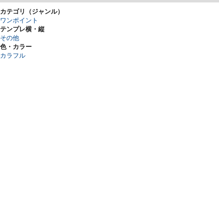
カテゴリ（ジャンル）
ワンポイント
テンプレ横・縦
その他
色・カラー
カラフル