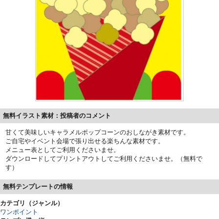
無料イラスト素材：投稿者のコメント
甘くて美味しいキャラメルポップコーンのおしながき素材です。
ご自宅やイベント会場で張り出せる楽ちんな素材です。
メニュー表としてご利用くださいませ。
ダウンロードしてプリントアウトしてご利用くださいませ。（無料で
す）
無料テンプレートの情報
カテゴリ（ジャンル）
ワンポイント