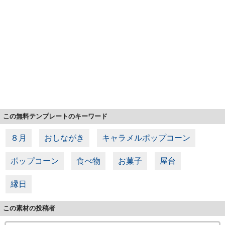
この無料テンプレートのキーワード
８月
おしながき
キャラメルポップコーン
ポップコーン
食べ物
お菓子
屋台
縁日
この素材の投稿者