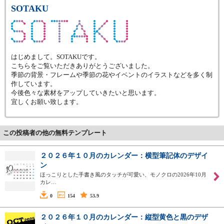
SOTAKU
はじめまして。SOTAKUです。
こちらをご覧いただきありがとうございました。
季節の背景・フレームや季節の花やイベントのイラストなどを多く制
作しています。
今後色々な素材をアップしていきたいと思います。
宜しくお願い致します。
この投稿者の他の無料テンプレート
２０２６年１０月のカレンダー：横型筆記体のデザイ
ン
ほっこりとした手書き風のタッチが可愛い、モノクロの2026年10月
カレ…
0
154
53.9
２０２６年１０月のカレンダー：縦型黄色と黒のデザ