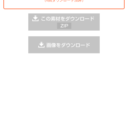
（0回ダウンロード済み）