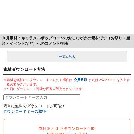
８月素材：キャラメルポップコーンのおしながきの素材です（お祭り・屋
台・イベントなど）へのコメント投稿
一覧を見る
素材ダウンロード方法
※素材を無料にてダウンロードいただく場合は
会員登録
または
パスワード
を入力す
る必要がございます。
※１日にダウンロード可能な回数が設定されています。
簡単に無料でダウンロードが可能！
ダウンロードキーの取得
3
本日あと
回ダウンロード可能