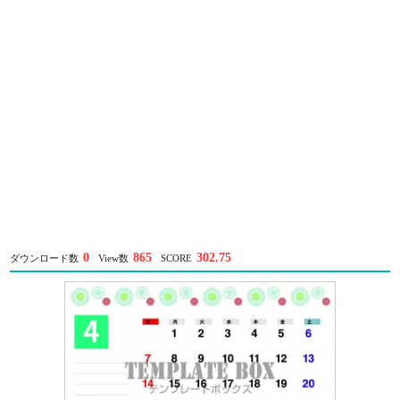
0
865
302.75
ダウンロード数
View数
SCORE