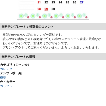
無料テンプレート：投稿者のコメント
横型のかわいいお花のカレンダー素材です。
読みやすい書体とメモ欄完備で忙しい春のスケジュール管理に最適なか
わいいデザインです。女性向けのデザインです。
プリントアウトしてご利用くださいませ。よろしくお願いいたします。
無料テンプレートの情報
カテゴリ（ジャンル）
カレンダー
テンプレ横・縦
横型
色・カラー
カラフル