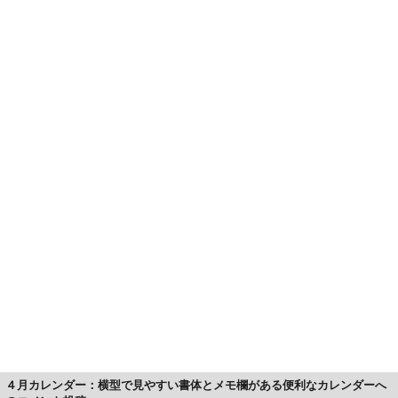
４月カレンダー：横型で見やすい書体とメモ欄がある便利なカレンダーへ