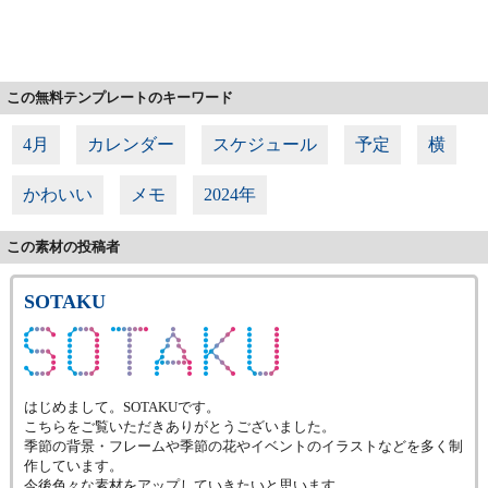
この無料テンプレートのキーワード
4月
カレンダー
スケジュール
予定
横
かわいい
メモ
2024年
この素材の投稿者
SOTAKU
はじめまして。SOTAKUです。
こちらをご覧いただきありがとうございました。
季節の背景・フレームや季節の花やイベントのイラストなどを多く制
作しています。
今後色々な素材をアップしていきたいと思います。