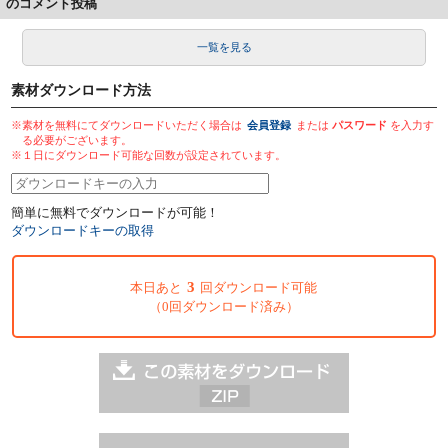
のコメント投稿
一覧を見る
素材ダウンロード方法
※素材を無料にてダウンロードいただく場合は
会員登録
または
パスワード
を入力す
る必要がございます。
※１日にダウンロード可能な回数が設定されています。
簡単に無料でダウンロードが可能！
ダウンロードキーの取得
3
本日あと
回ダウンロード可能
（0回ダウンロード済み）