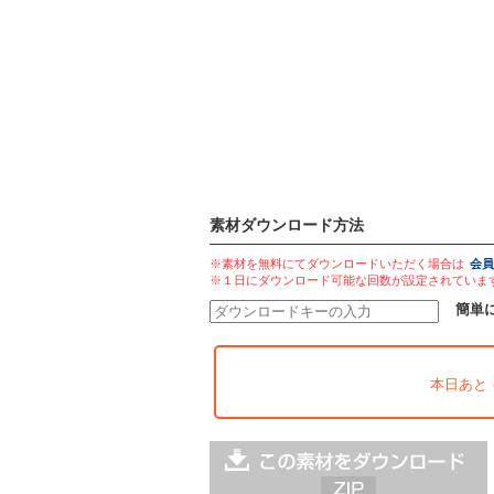
素材ダウンロード方法
※素材を無料にてダウンロードいただく場合は
会員
※１日にダウンロード可能な回数が設定されていま
簡単
本日あと