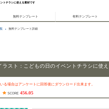
ベントチラシに使える素材です
無料テンプレート
有料テンプレート
覧
無料テンプレート詳細
イラスト：こどもの日のイベントチラシに使え
いる場合はアンケートに回答後にダウンロード出来ます。
456.05
SCORE