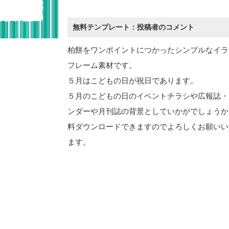
無料テンプレート：投稿者のコメント
柏餅をワンポイントにつかったシンプルなイラ
フレーム素材です。
５月はこどもの日が祝日であります。
５月のこどもの日のイベントチラシや広報誌・
ンダーや月刊誌の背景としていかがでしょうか
料ダウンロードできますのでよろしくお願いい
ます。