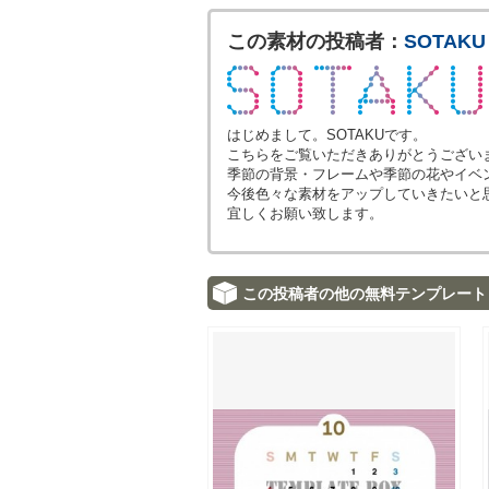
この素材の投稿者：
SOTAKU
はじめまして。SOTAKUです。
こちらをご覧いただきありがとうござい
季節の背景・フレームや季節の花やイベ
今後色々な素材をアップしていきたいと
宜しくお願い致します。
この投稿者の他の無料テンプレート