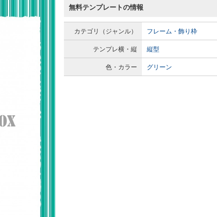
無料テンプレートの情報
カテゴリ（ジャンル）
フレーム・飾り枠
テンプレ横・縦
縦型
色・カラー
グリーン