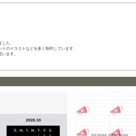
ました。
ントのイラストなどを多く制作しています。
思います。