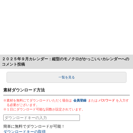
２０２５年９月カレンダー：縦型のモノクロがかっこいいカレンダーへの
コメント投稿
一覧を見る
素材ダウンロード方法
※素材を無料にてダウンロードいただく場合は
会員登録
または
パスワード
を入力す
る必要がございます。
※１日にダウンロード可能な回数が設定されています。
簡単に無料でダウンロードが可能！
ダウンロードキーの取得