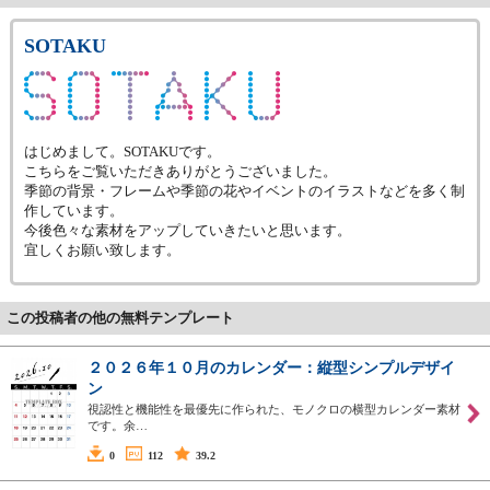
SOTAKU
はじめまして。SOTAKUです。
こちらをご覧いただきありがとうございました。
季節の背景・フレームや季節の花やイベントのイラストなどを多く制
作しています。
今後色々な素材をアップしていきたいと思います。
宜しくお願い致します。
この投稿者の他の無料テンプレート
２０２６年１０月のカレンダー：縦型シンプルデザイ
ン
視認性と機能性を最優先に作られた、モノクロの横型カレンダー素材
です。余…
0
112
39.2