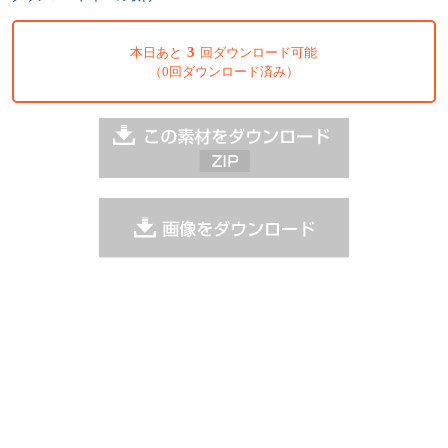
3
本日あと
回ダウンロード可能
（0回ダウンロード済み）