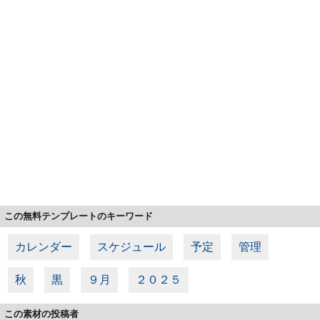
この無料テンプレートのキーワード
カレンダー
スケジュール
予定
管理
秋
黒
９月
２０２５
この素材の投稿者