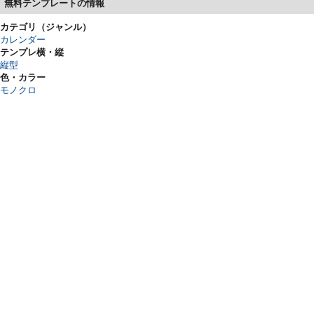
無料テンプレートの情報
カテゴリ（ジャンル）
カレンダー
テンプレ横・縦
縦型
色・カラー
モノクロ