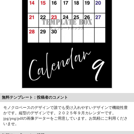
無料テンプレート：投稿者のコメント
モノクロベースのデザインで誰でも受け入れやすいデザインで機能性豊
かです。縦型のデザインです。２０２５年９月カレンダーです。
jpg/png/pdfの画像データーをご用意しています。お気軽にご利用くださ
いませ。