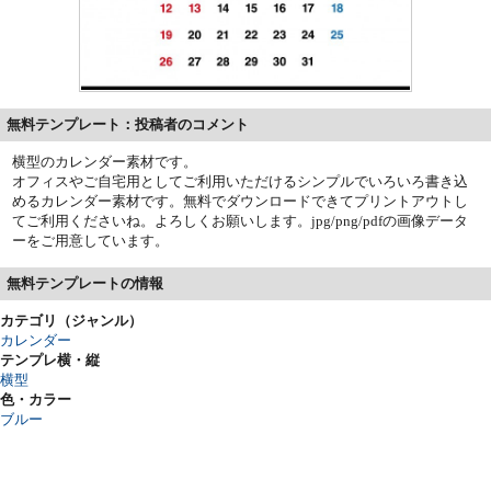
無料テンプレート：投稿者のコメント
横型のカレンダー素材です。
オフィスやご自宅用としてご利用いただけるシンプルでいろいろ書き込
めるカレンダー素材です。無料でダウンロードできてプリントアウトし
てご利用くださいね。よろしくお願いします。jpg/png/pdfの画像データ
ーをご用意しています。
無料テンプレートの情報
カテゴリ（ジャンル）
カレンダー
テンプレ横・縦
横型
色・カラー
ブルー