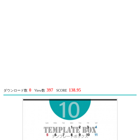
0
397
138.95
ダウンロード数
View数
SCORE