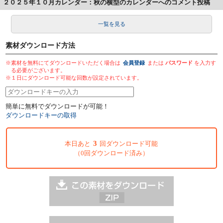
２０２５年１０月カレンダー：秋の横型のカレンダーへのコメント投稿
一覧を見る
素材ダウンロード方法
※素材を無料にてダウンロードいただく場合は
会員登録
または
パスワード
を入力す
る必要がございます。
※１日にダウンロード可能な回数が設定されています。
簡単に無料でダウンロードが可能！
ダウンロードキーの取得
3
本日あと
回ダウンロード可能
（0回ダウンロード済み）