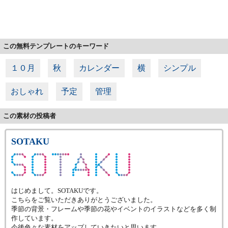
この無料テンプレートのキーワード
１０月
秋
カレンダー
横
シンプル
おしゃれ
予定
管理
この素材の投稿者
SOTAKU
はじめまして。SOTAKUです。
こちらをご覧いただきありがとうございました。
季節の背景・フレームや季節の花やイベントのイラストなどを多く制
作しています。
今後色々な素材をアップしていきたいと思います。