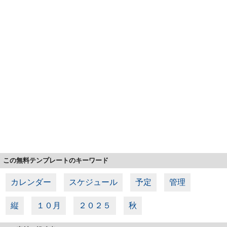
この無料テンプレートのキーワード
カレンダー
スケジュール
予定
管理
縦
１０月
２０２５
秋