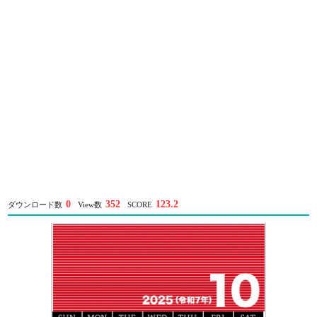
0
352
123.2
ダウンロード数
View数
SCORE