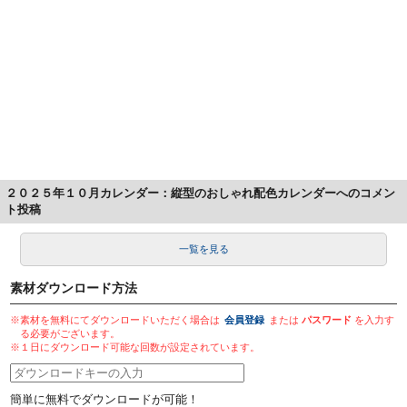
２０２５年１０月カレンダー：縦型のおしゃれ配色カレンダーへのコメン
ト投稿
一覧を見る
素材ダウンロード方法
※素材を無料にてダウンロードいただく場合は
会員登録
または
パスワード
を入力す
る必要がございます。
※１日にダウンロード可能な回数が設定されています。
簡単に無料でダウンロードが可能！