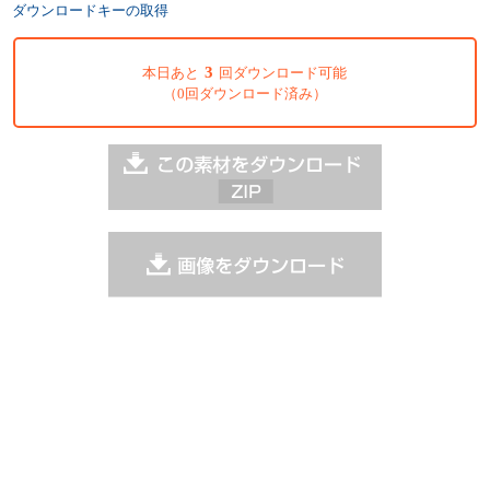
ダウンロードキーの取得
3
本日あと
回ダウンロード可能
（0回ダウンロード済み）