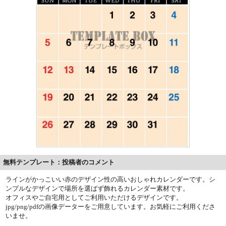
無料テンプレート：投稿者のコメント
ラインがかっこいい赤のデザイン性の高いおしゃれカレンダーです。シ
ンプルなデザインで場所を選ばず飾れるカレンダー素材です。
オフィスやご自宅用としてご利用いただけるデザインです。
jpg/png/pdfの画像データーをご用意しています。お気軽にご利用くださ
いませ。