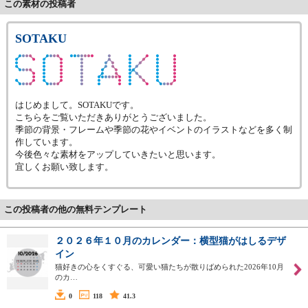
この素材の投稿者
SOTAKU
はじめまして。SOTAKUです。
こちらをご覧いただきありがとうございました。
季節の背景・フレームや季節の花やイベントのイラストなどを多く制
作しています。
今後色々な素材をアップしていきたいと思います。
宜しくお願い致します。
この投稿者の他の無料テンプレート
２０２６年１０月のカレンダー：横型猫がはしるデザ
イン
猫好きの心をくすぐる、可愛い猫たちが散りばめられた2026年10月
のカ…
0
118
41.3