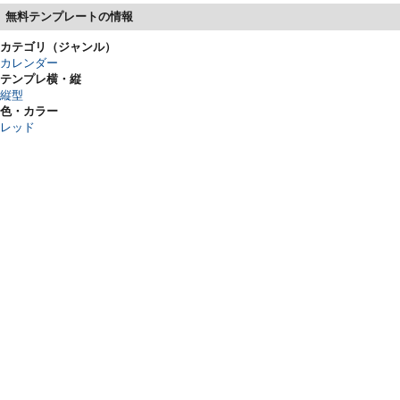
無料テンプレートの情報
カテゴリ（ジャンル）
カレンダー
テンプレ横・縦
縦型
色・カラー
レッド