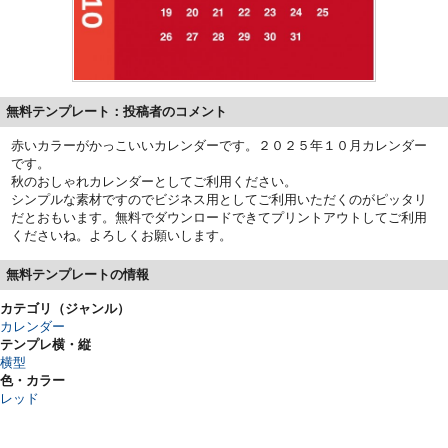
無料テンプレート：投稿者のコメント
赤いカラーがかっこいいカレンダーです。２０２５年１０月カレンダー
です。
秋のおしゃれカレンダーとしてご利用ください。
シンプルな素材ですのでビジネス用としてご利用いただくのがピッタリ
だとおもいます。無料でダウンロードできてプリントアウトしてご利用
くださいね。よろしくお願いします。
無料テンプレートの情報
カテゴリ（ジャンル）
カレンダー
テンプレ横・縦
横型
色・カラー
レッド