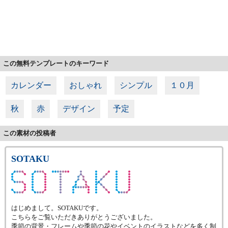
この無料テンプレートのキーワード
カレンダー
おしゃれ
シンプル
１０月
秋
赤
デザイン
予定
この素材の投稿者
SOTAKU
はじめまして。SOTAKUです。
こちらをご覧いただきありがとうございました。
季節の背景・フレームや季節の花やイベントのイラストなどを多く制