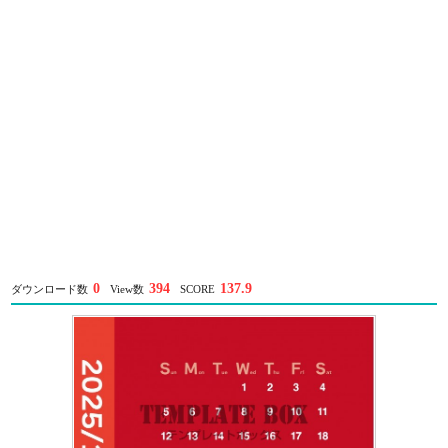
0
394
137.9
ダウンロード数
View数
SCORE