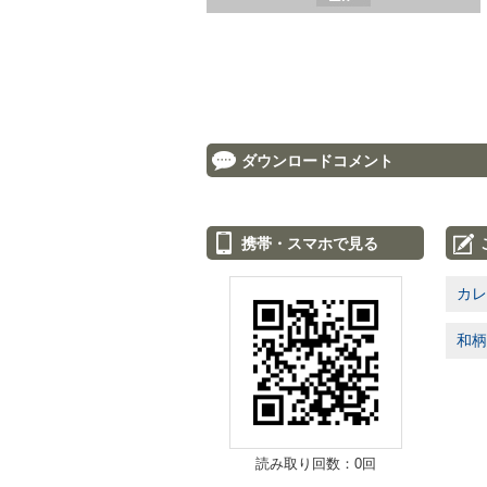
ダウンロードコメント
携帯・スマホで見る
カレ
和柄
読み取り回数：0回