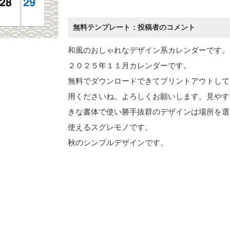
無料テンプレート：投稿者のコメント
和風のおしゃれなデザイン系カレンダーです。
２０２５年１１月カレンダーです。
無料でダウンロードできてプリントアウトして
用くださいね。よろしくお願いします。見やす
きな書体で使い勝手抜群のデザインは場所を選
使えるスグレモノです。
秋のシンプルデザインです。