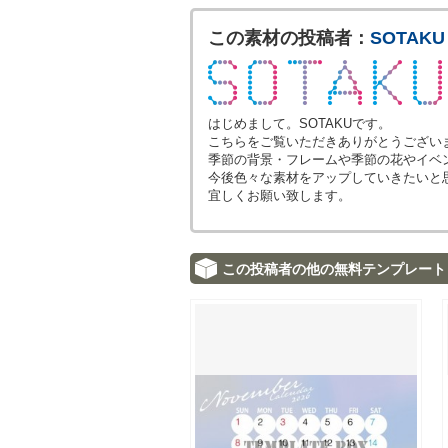
この素材の投稿者：
SOTAKU
はじめまして。SOTAKUです。
こちらをご覧いただきありがとうござい
季節の背景・フレームや季節の花やイベ
今後色々な素材をアップしていきたいと
宜しくお願い致します。
この投稿者の他の無料テンプレート