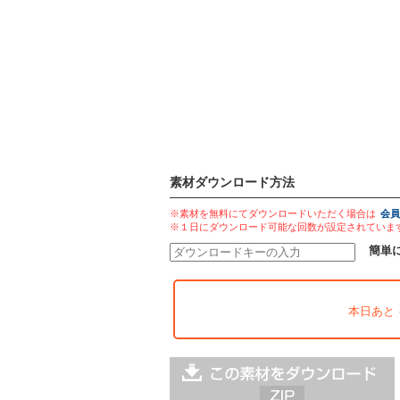
素材ダウンロード方法
※素材を無料にてダウンロードいただく場合は
会員
※１日にダウンロード可能な回数が設定されていま
簡単
本日あと