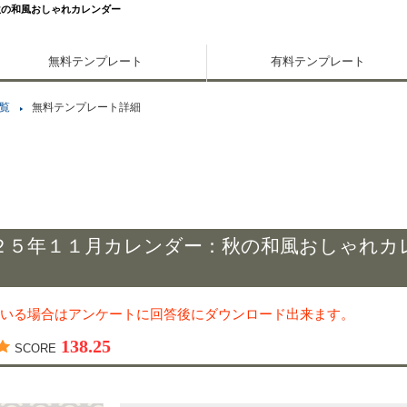
秋の和風おしゃれカレンダー
無料テンプレート
有料テンプレート
覧
無料テンプレート詳細
２５年１１月カレンダー：秋の和風おしゃれカ
いる場合はアンケートに回答後にダウンロード出来ます。
138.25
SCORE