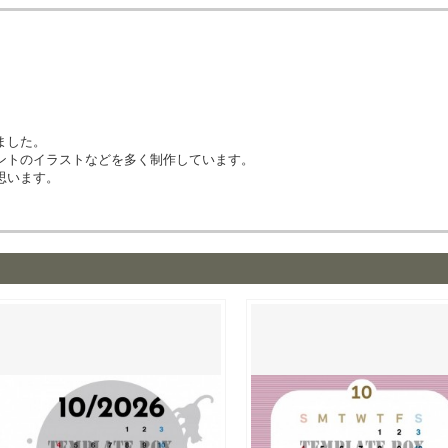
ました。
ントのイラストなどを多く制作しています。
思います。