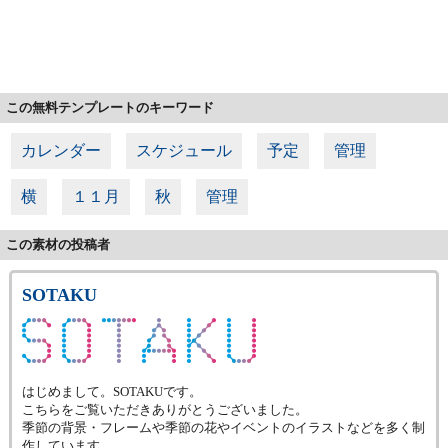
この無料テンプレートのキーワード
カレンダー
スケジュール
予定
管理
横
１１月
秋
管理
この素材の投稿者
SOTAKU
はじめまして。SOTAKUです。
こちらをご覧いただきありがとうございました。
季節の背景・フレームや季節の花やイベントのイラストなどを多く制
作しています。