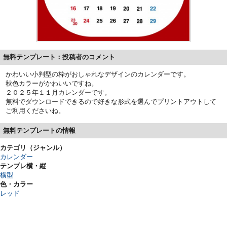
無料テンプレート：投稿者のコメント
かわいい小判型の枠がおしゃれなデザインのカレンダーです。
秋色カラーがかわいいですね。
２０２５年１１月カレンダーです。
無料でダウンロードできるので好きな形式を選んでプリントアウトして
ご利用くださいね。
無料テンプレートの情報
カテゴリ（ジャンル）
カレンダー
テンプレ横・縦
横型
色・カラー
レッド