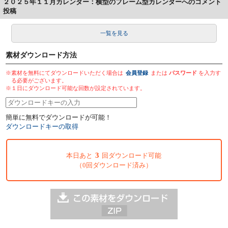
２０２５年１１月カレンダー：横型のフレーム型カレンダーへのコメント
投稿
一覧を見る
素材ダウンロード方法
※素材を無料にてダウンロードいただく場合は
会員登録
または
パスワード
を入力す
る必要がございます。
※１日にダウンロード可能な回数が設定されています。
簡単に無料でダウンロードが可能！
ダウンロードキーの取得
3
本日あと
回ダウンロード可能
（0回ダウンロード済み）