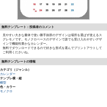
無料テンプレート：投稿者のコメント
見やすい大きな書体で使い勝手抜群のデザインは場所を選ばず使えるス
グレモノです。モノクロベースのデザインで誰でも受け入れやすいデザ
インで機能性豊かなカレンダー。
無料でダウンロードできるので好きな形式を選んでプリントアウトして
ご利用くださいね。
無料テンプレートの情報
カテゴリ（ジャンル）
カレンダー
テンプレ横・縦
横型
色・カラー
モノクロ