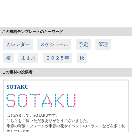
この無料テンプレートのキーワード
カレンダー
スケジュール
予定
管理
横
１１月
２０２５年
秋
この素材の投稿者
SOTAKU
はじめまして。SOTAKUです。
こちらをご覧いただきありがとうございました。
季節の背景・フレームや季節の花やイベントのイラストなどを多く制
作しています。