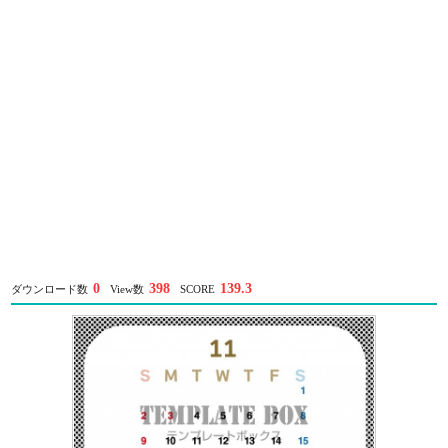
0
398
139.3
ダウンロード数
View数
SCORE