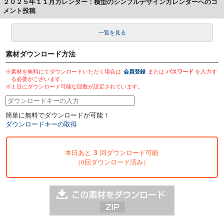
２０２５年１１月カレンダー：横型のシンプルデザインカレンダーへのコ
メント投稿
一覧を見る
素材ダウンロード方法
※素材を無料にてダウンロードいただく場合は
会員登録
または
パスワード
を入力す
る必要がございます。
※１日にダウンロード可能な回数が設定されています。
簡単に無料でダウンロードが可能！
ダウンロードキーの取得
3
本日あと
回ダウンロード可能
（0回ダウンロード済み）