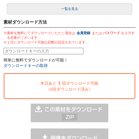
一覧を見る
素材ダウンロード方法
※素材を無料にてダウンロードいただく場合は
会員登録
または
パスワード
を入力す
る必要がございます。
※１日にダウンロード可能な回数が設定されています。
簡単に無料でダウンロードが可能！
ダウンロードキーの取得
3
本日あと
回ダウンロード可能
（0回ダウンロード済み）