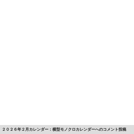
２０２６年２月カレンダー：横型モノクロカレンダーへのコメント投稿