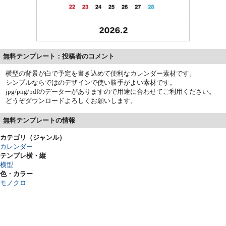
無料テンプレート：投稿者のコメント
横型の背景が白で予定を書き込めて便利なカレンダー素材です。
シンプルならではのデザインで使い勝手がよい素材です。
jpg/png/pdfのデーターがありますので用途に合わせてご利用ください。
どうぞダウンロードよろしくお願いします。
無料テンプレートの情報
カテゴリ（ジャンル）
カレンダー
テンプレ横・縦
横型
色・カラー
モノクロ