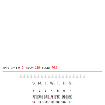
0
218
76.3
ダウンロード数
View数
SCORE