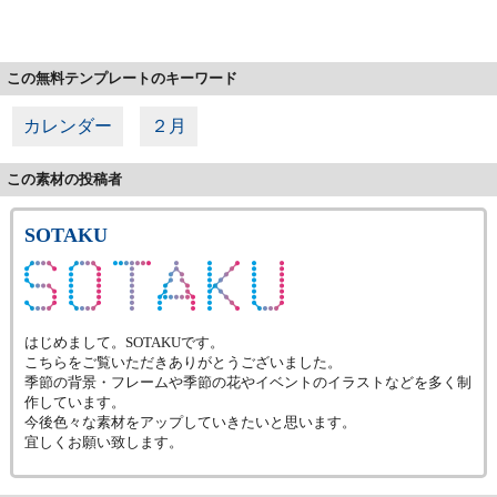
この無料テンプレートのキーワード
カレンダー
２月
この素材の投稿者
SOTAKU
はじめまして。SOTAKUです。
こちらをご覧いただきありがとうございました。
季節の背景・フレームや季節の花やイベントのイラストなどを多く制
作しています。
今後色々な素材をアップしていきたいと思います。
宜しくお願い致します。