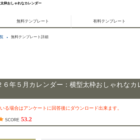
型太枠おしゃれなカレンダー
無料テンプレート
有料テンプレート
覧
無料テンプレート詳細
２６年５月カレンダー：横型太枠おしゃれなカ
いる場合はアンケートに回答後にダウンロード出来ます。
53.2
SCORE