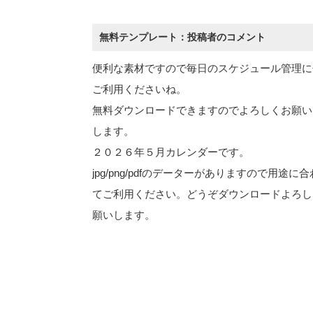
無料テンプレート：投稿者のコメント
便利な素材ですので毎日のスケジュール管理に
ご利用くださいね。
無料ダウンロードできますのでよろしくお願い
します。
２０２６年５月カレンダーです。
jpg/png/pdfのデーターがありますので用途に
てご利用ください。どうぞダウンロードよろし
願いします。