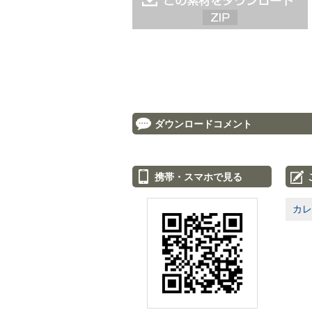
ダウンロードコメント
携帯・スマホで見る
カレ