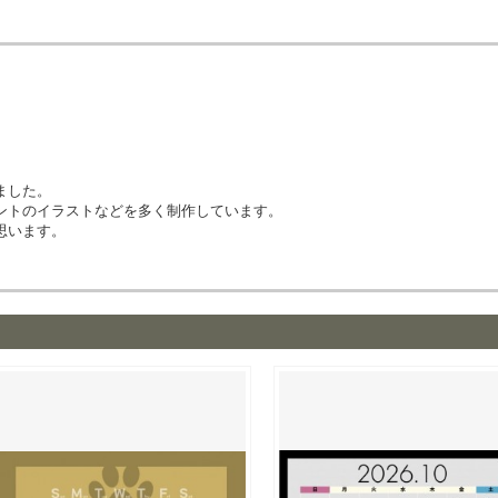
ました。
ントのイラストなどを多く制作しています。
思います。