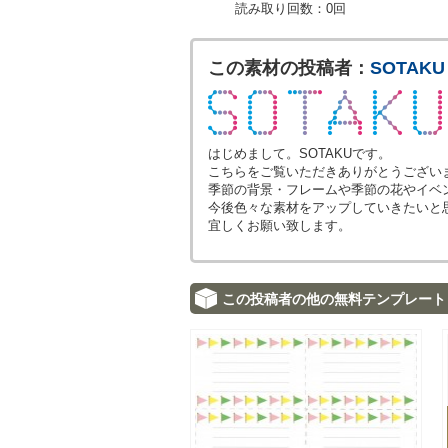
読み取り回数：0回
この素材の投稿者：
SOTAKU
はじめまして。SOTAKUです。
こちらをご覧いただきありがとうござい
季節の背景・フレームや季節の花やイベ
今後色々な素材をアップしていきたいと
宜しくお願い致します。
この投稿者の他の無料テンプレート