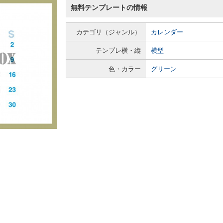
無料テンプレートの情報
カテゴリ（ジャンル）
カレンダー
テンプレ横・縦
横型
色・カラー
グリーン