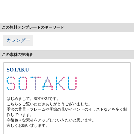
この無料テンプレートのキーワード
カレンダー
この素材の投稿者
SOTAKU
はじめまして。SOTAKUです。
こちらをご覧いただきありがとうございました。
季節の背景・フレームや季節の花やイベントのイラストなどを多く制
作しています。
今後色々な素材をアップしていきたいと思います。
宜しくお願い致します。