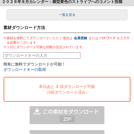
２０２６年８月カレンダー：横型黄色のストライプへのコメント投稿
一覧を見る
素材ダウンロード方法
※素材を無料にてダウンロードいただく場合は
会員登録
または
パスワード
を入力す
る必要がございます。
※１日にダウンロード可能な回数が設定されています。
簡単に無料でダウンロードが可能！
ダウンロードキーの取得
3
本日あと
回ダウンロード可能
（0回ダウンロード済み）