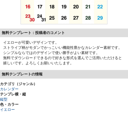
無料テンプレート：投稿者のコメント
イエローが可愛いデザインです。
ストライプ柄がモダンでかっこいい機能性豊かなカレンダー素材です。
シンプルならではのデザインで使い勝手がよい素材です。
無料でダウンロードできるので好きな形式を選んでご活用いただけると
嬉しいです。よろしくお願いいたします。
無料テンプレートの情報
カテゴリ（ジャンル）
カレンダー
テンプレ横・縦
縦型
色・カラー
イエロー