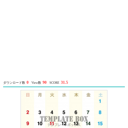
0
90
31.5
ダウンロード数
View数
SCORE