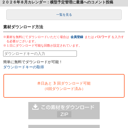
２０２６年８月カレンダー：横型予定管理に最適へのコメント投稿
一覧を見る
素材ダウンロード方法
※素材を無料にてダウンロードいただく場合は
会員登録
または
パスワード
を入力す
る必要がございます。
※１日にダウンロード可能な回数が設定されています。
簡単に無料でダウンロードが可能！
ダウンロードキーの取得
3
本日あと
回ダウンロード可能
（0回ダウンロード済み）