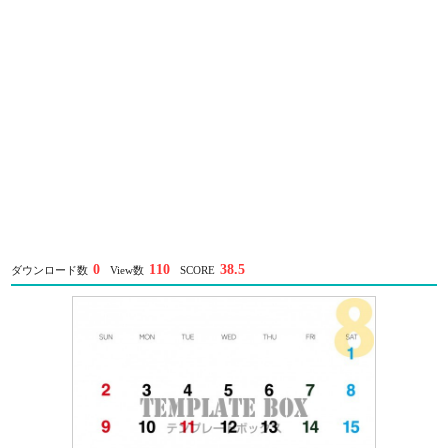
0
110
38.5
ダウンロード数
View数
SCORE