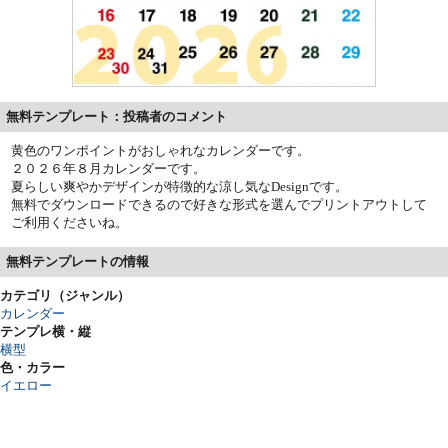
無料テンプレート：投稿者のコメント
黄色のワンポイントがおしゃれなカレンダーです。
２０２６年８月カレンダーです。
夏らしい爽やかデザインが特徴的な涼し気なDesignです。
無料でダウンロードできるので好きな形式を選んでプリントアウトして
ご利用くださいね。
無料テンプレートの情報
カテゴリ（ジャンル）
カレンダー
テンプレ横・縦
横型
色・カラー
イエロー