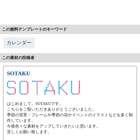
この無料テンプレートのキーワード
カレンダー
この素材の投稿者
SOTAKU
はじめまして。SOTAKUです。
こちらをご覧いただきありがとうございました。
季節の背景・フレームや季節の花やイベントのイラストなどを多く制
作しています。
今後色々な素材をアップしていきたいと思います。
宜しくお願い致します。