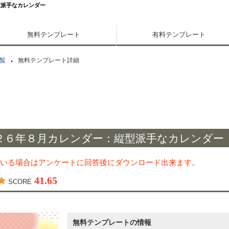
型派手なカレンダー
無料テンプレート
有料テンプレート
覧
無料テンプレート詳細
２６年８月カレンダー：縦型派手なカレンダー
いる場合はアンケートに回答後にダウンロード出来ます。
41.65
SCORE
無料テンプレートの情報