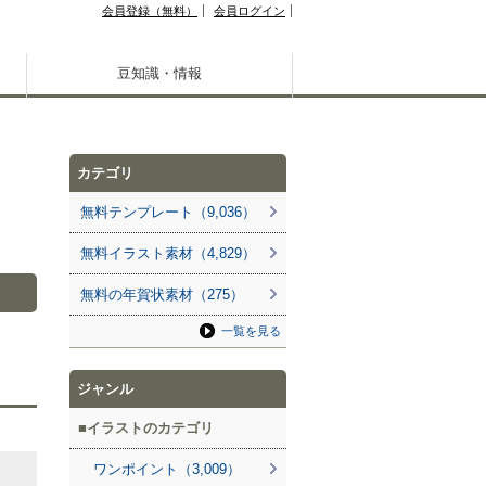
会員登録（無料）
会員ログイン
豆知識・情報
カテゴリ
無料テンプレート（9,036）
無料イラスト素材（4,829）
無料の年賀状素材（275）
一覧を見る
ジャンル
イラストのカテゴリ
ワンポイント（3,009）