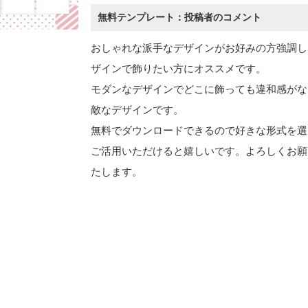
無料テンプレート：投稿者のコメント
おしゃれな派手なデザインがお好みの方強調し
ザインで飾りたい方にオススメです。
モダンなデザインでどこに飾っても違和感がな
敵なデザインです。
無料でダウンロードできるので好きな形式を選
ご活用いただけると嬉しいです。よろしくお願
たします。