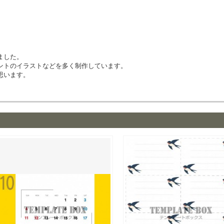
ました。
ントのイラストなどを多く制作しています。
思います。