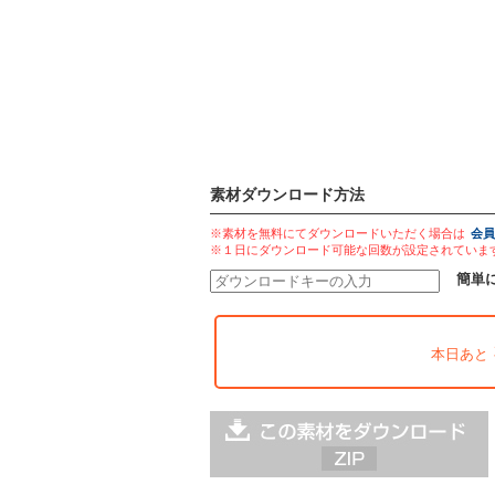
素材ダウンロード方法
※素材を無料にてダウンロードいただく場合は
会員
※１日にダウンロード可能な回数が設定されていま
簡単
本日あと