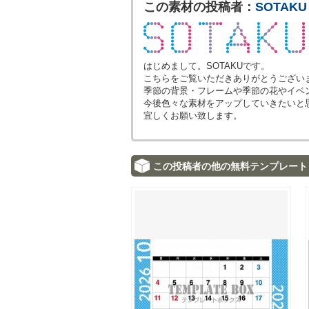
この素材の投稿者：
SOTAKU
はじめまして。SOTAKUです。
こちらをご覧いただきありがとうござい
季節の背景・フレームや季節の花やイベ
今後色々な素材をアップしていきたいと
宜しくお願い致します。
この投稿者の他の無料テンプレート