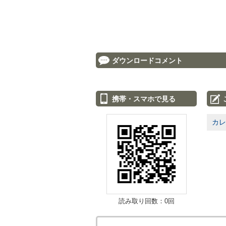
ダウンロードコメント
携帯・スマホで見る
カレ
読み取り回数：0回