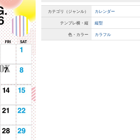
カテゴリ（ジャンル）
カレンダー
テンプレ横・縦
縦型
色・カラー
カラフル