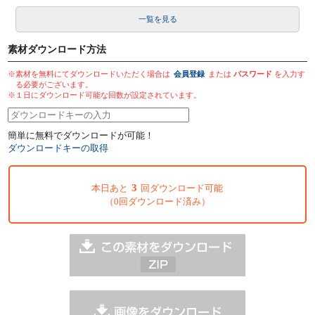
一覧を見る
素材ダウンロード方法
※素材を無料にてダウンロードいただく場合は
会員登録
または
パスワード
を入力す
る必要がございます。
※１日にダウンロード可能な回数が設定されています。
簡単に無料でダウンロードが可能！
ダウンロードキーの取得
3
本日あと
回ダウンロード可能
（0回ダウンロード済み）