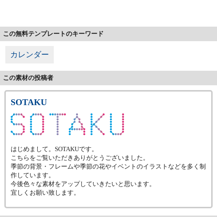
この無料テンプレートのキーワード
カレンダー
この素材の投稿者
SOTAKU
はじめまして。SOTAKUです。
こちらをご覧いただきありがとうございました。
季節の背景・フレームや季節の花やイベントのイラストなどを多く制
作しています。
今後色々な素材をアップしていきたいと思います。
宜しくお願い致します。