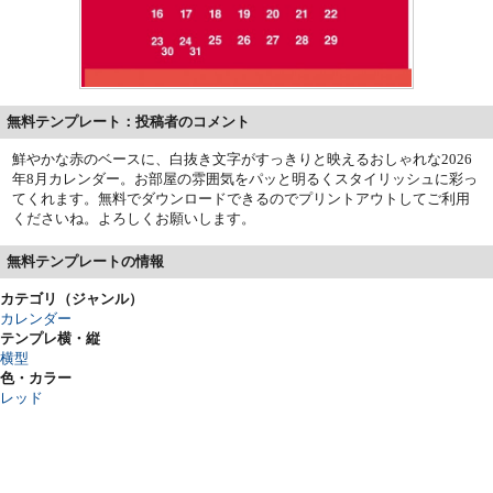
無料テンプレート：投稿者のコメント
鮮やかな赤のベースに、白抜き文字がすっきりと映えるおしゃれな2026
年8月カレンダー。お部屋の雰囲気をパッと明るくスタイリッシュに彩っ
てくれます。無料でダウンロードできるのでプリントアウトしてご利用
くださいね。よろしくお願いします。
無料テンプレートの情報
カテゴリ（ジャンル）
カレンダー
テンプレ横・縦
横型
色・カラー
レッド