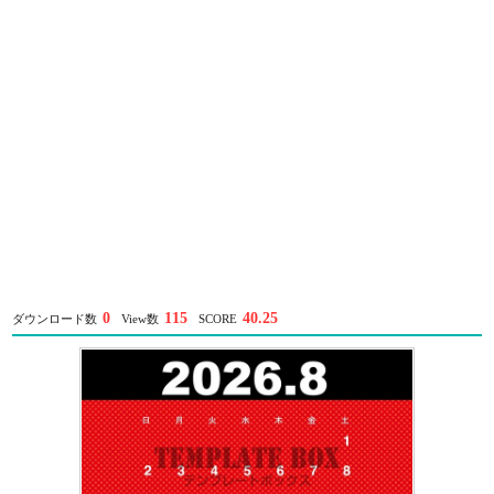
0
115
40.25
ダウンロード数
View数
SCORE