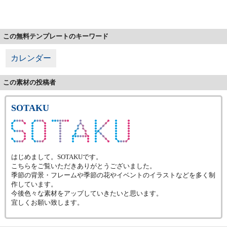
この無料テンプレートのキーワード
カレンダー
この素材の投稿者
SOTAKU
はじめまして。SOTAKUです。
こちらをご覧いただきありがとうございました。
季節の背景・フレームや季節の花やイベントのイラストなどを多く制
作しています。
今後色々な素材をアップしていきたいと思います。
宜しくお願い致します。