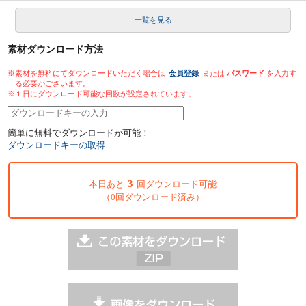
一覧を見る
素材ダウンロード方法
※素材を無料にてダウンロードいただく場合は
会員登録
または
パスワード
を入力す
る必要がございます。
※１日にダウンロード可能な回数が設定されています。
簡単に無料でダウンロードが可能！
ダウンロードキーの取得
3
本日あと
回ダウンロード可能
（0回ダウンロード済み）