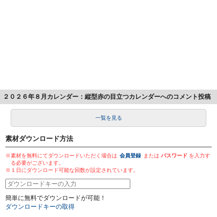
２０２６年８月カレンダー：縦型赤の目立つカレンダーへのコメント投稿
一覧を見る
素材ダウンロード方法
※素材を無料にてダウンロードいただく場合は
会員登録
または
パスワード
を入力す
る必要がございます。
※１日にダウンロード可能な回数が設定されています。
簡単に無料でダウンロードが可能！
ダウンロードキーの取得