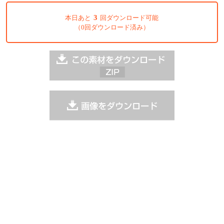
3
本日あと
回ダウンロード可能
（0回ダウンロード済み）