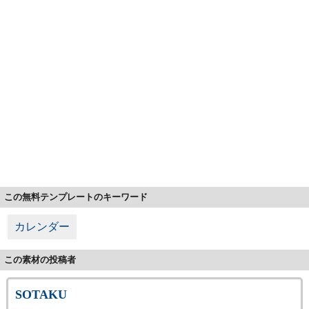
この無料テンプレートのキーワード
カレンダー
この素材の投稿者
SOTAKU