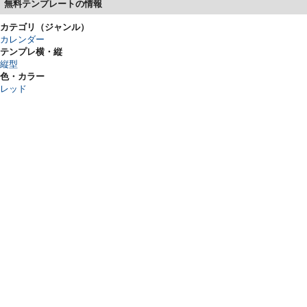
無料テンプレートの情報
カテゴリ（ジャンル）
カレンダー
テンプレ横・縦
縦型
色・カラー
レッド