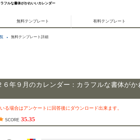
カラフルな書体がかわいいカレンダー
無料テンプレート
有料テンプレート
覧
無料テンプレート詳細
２６年９月のカレンダー：カラフルな書体がか
いる場合はアンケートに回答後にダウンロード出来ます。
35.35
SCORE