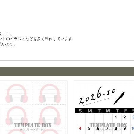
ました。
ントのイラストなどを多く制作しています。
思います。