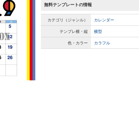
無料テンプレートの情報
カテゴリ（ジャンル）
カレンダー
テンプレ横・縦
横型
色・カラー
カラフル