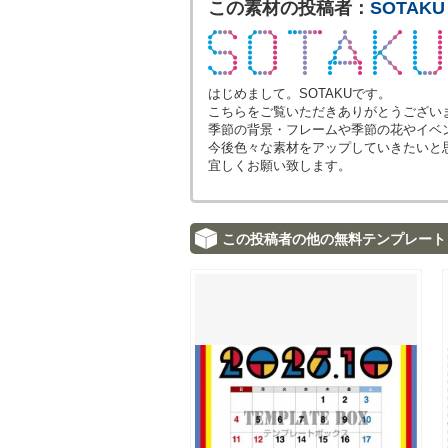
この素材の投稿者：
SOTAKU
はじめまして。SOTAKUです。
こちらをご覧いただきありがとうござい
季節の背景・フレームや季節の花やイベ
今後色々な素材をアップしていきたいと
宜しくお願い致します。
この投稿者の他の無料テンプレート