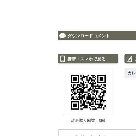
ダウンロードコメント
携帯・スマホで見る
カレ
読み取り回数：0回