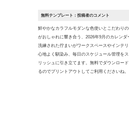
無料テンプレート：投稿者のコメント
鮮やかなカラフルモダンな色使いとこだわりの
がおしゃれに響き合う、2026年9月のカレンダ
洗練された佇まいがワークスペースやインテリ
心地よく馴染み、毎日のスケジュール管理をス
リッシュに引き立てます。無料でダウンロード
るのでプリントアウトしてご利用くださいね。