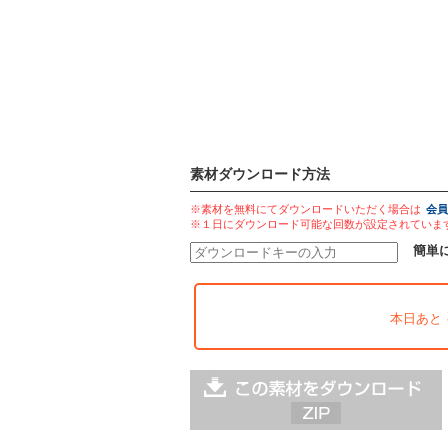
素材ダウンロード方法
※素材を無料にてダウンロードいただく場合は
会員
※１日にダウンロード可能な回数が設定されていま
簡単
本日あと