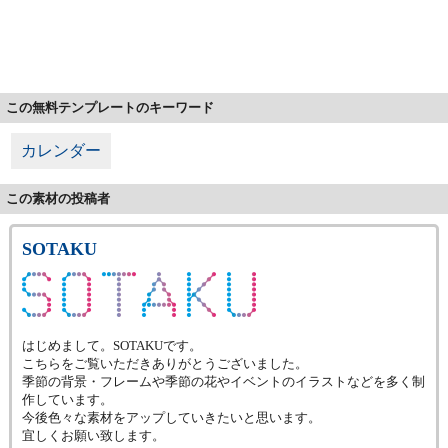
この無料テンプレートのキーワード
カレンダー
この素材の投稿者
SOTAKU
はじめまして。SOTAKUです。
こちらをご覧いただきありがとうございました。
季節の背景・フレームや季節の花やイベントのイラストなどを多く制
作しています。
今後色々な素材をアップしていきたいと思います。
宜しくお願い致します。