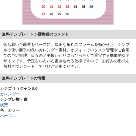
無料テンプレート：投稿者のコメント
落ち着いた藤紫をベースに、端正な角丸のフレームを効かせた、シンプ
ルで使い勝手の良いカレンダー素材。オフィスでのタスク管理やご自宅
での予定管理、日々のメモ帳がわりにもぴったりで重宝する機能的なデ
ザインです。予定をいろいろ書き込める仕様ですので、お好みの形式を
無料ダウンロードしてぜひご活用ください。
無料テンプレートの情報
カテゴリ（ジャンル）
カレンダー
テンプレ横・縦
横型
色・カラー
パープル