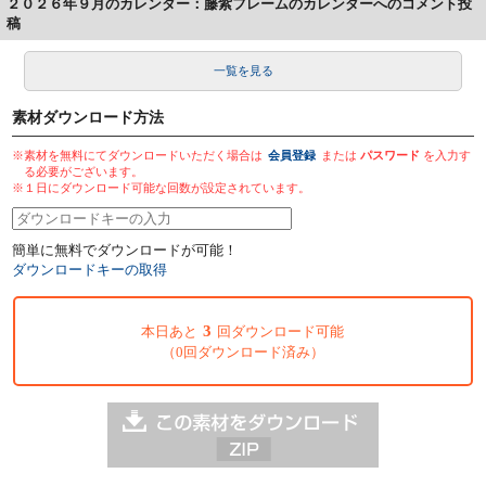
２０２６年９月のカレンダー：藤紫フレームのカレンダーへのコメント投
稿
一覧を見る
素材ダウンロード方法
※素材を無料にてダウンロードいただく場合は
会員登録
または
パスワード
を入力す
る必要がございます。
※１日にダウンロード可能な回数が設定されています。
簡単に無料でダウンロードが可能！
ダウンロードキーの取得
3
本日あと
回ダウンロード可能
（0回ダウンロード済み）