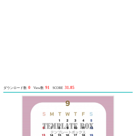
0
91
31.85
ダウンロード数
View数
SCORE