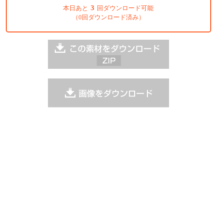
3
本日あと
回ダウンロード可能
（0回ダウンロード済み）