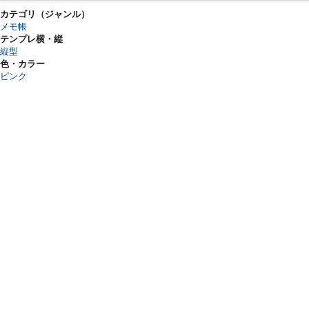
カテゴリ（ジャンル）
メモ帳
テンプレ横・縦
縦型
色・カラー
ピンク