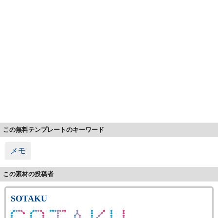
この無料テンプレートのキーワード
メモ
この素材の投稿者
SOTAKU