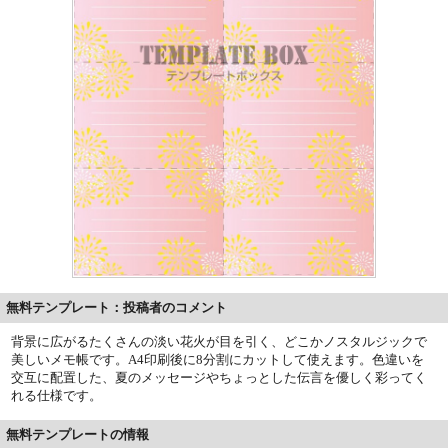
無料テンプレート：投稿者のコメント
背景に広がるたくさんの淡い花火が目を引く、どこかノスタルジックで
美しいメモ帳です。A4印刷後に8分割にカットして使えます。色違いを
交互に配置した、夏のメッセージやちょっとした伝言を優しく彩ってく
れる仕様です。
無料テンプレートの情報