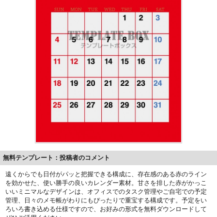
無料テンプレート：投稿者のコメント
遠くからでも日付がパッと把握できる構成に、存在感のある赤のライン
を効かせた、使い勝手の良いカレンダー素材。甘さを排した赤がかっこ
いいミニマルなデザインは、オフィスでのタスク管理やご自宅での予定
管理、日々のメモ帳がわりにもぴったりで重宝する構成です。予定をい
ろいろ書き込める仕様ですので、お好みの形式を無料ダウンロードして