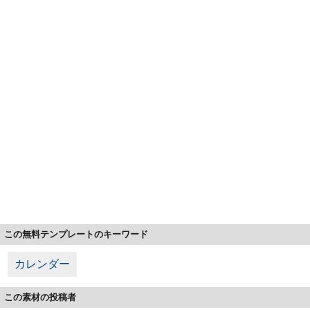
この無料テンプレートのキーワード
カレンダー
この素材の投稿者