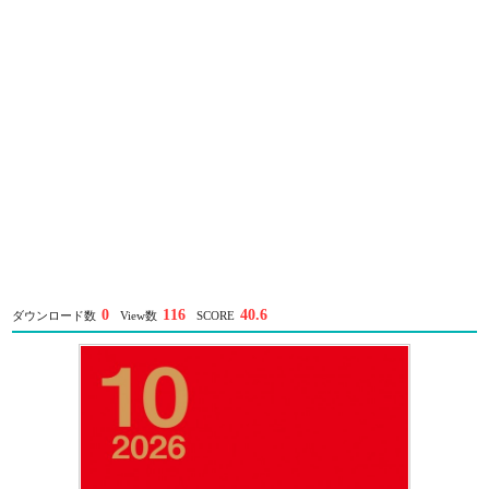
0
116
40.6
ダウンロード数
View数
SCORE