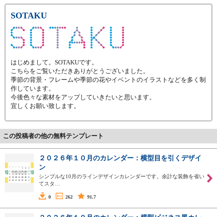
SOTAKU
はじめまして。SOTAKUです。
こちらをご覧いただきありがとうございました。
季節の背景・フレームや季節の花やイベントのイラストなどを多く制
作しています。
今後色々な素材をアップしていきたいと思います。
宜しくお願い致します。
この投稿者の他の無料テンプレート
２０２６年１０月のカレンダー：横型目を引くデザイ
ン
シンプルな10月のラインデザインカレンダーです。余計な装飾を省い
てスタ…
0
262
91.7