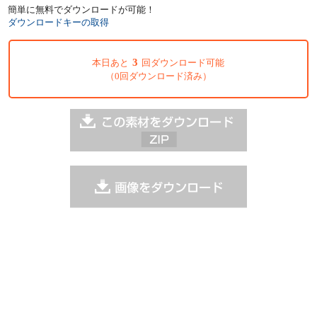
簡単に無料でダウンロードが可能！
ダウンロードキーの取得
3
本日あと
回ダウンロード可能
（0回ダウンロード済み）