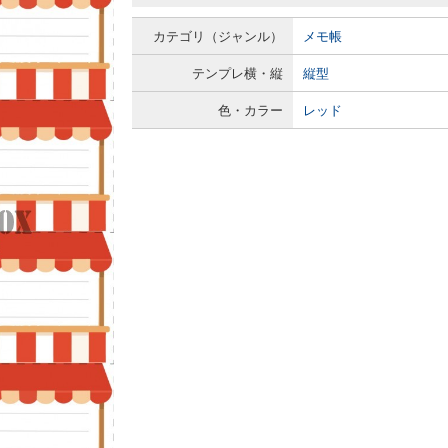
カテゴリ（ジャンル）
メモ帳
テンプレ横・縦
縦型
色・カラー
レッド