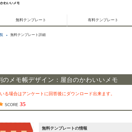
のかわいいメモ
無料テンプレート
有料テンプレート
覧
無料テンプレート詳細
割のメモ帳デザイン：屋台のかわいいメモ
いる場合はアンケートに回答後にダウンロード出来ます。
35
SCORE
無料テンプレートの情報