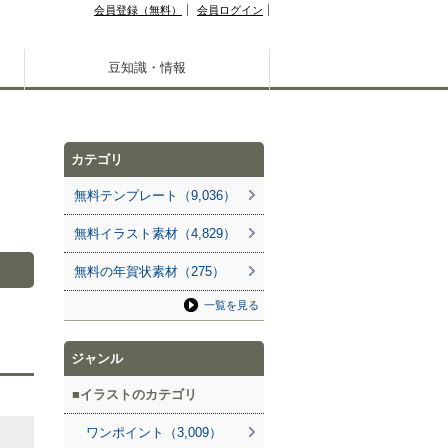
会員登録（無料）
会員ログイン
豆知識・情報
カテゴリ
無料テンプレート（9,036）
無料イラスト素材（4,829）
無料の年賀状素材（275）
一覧を見る
ジャンル
イラストのカテゴリ
ワンポイント（3,009）