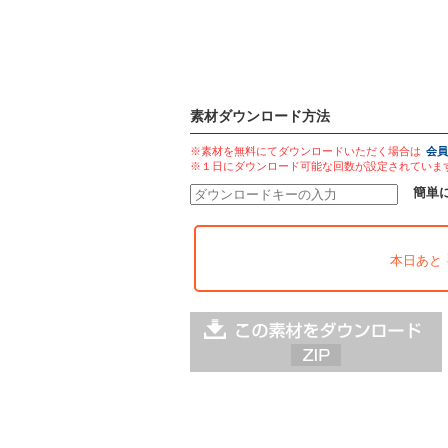
素材ダウンロード方法
※素材を無料にてダウンロードいただく場合は
会員
※１日にダウンロード可能な回数が設定されていま
簡単
本日あと