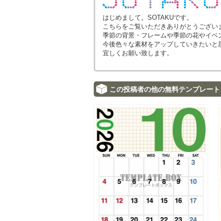
はじめまして。SOTAKUです。
こちらをご覧いただきありがとうござい
季節の背景・フレームや季節の花やイベ
今後色々な素材をアップしていきたいと
宜しくお願い致します。
この投稿者の他の無料テンプレート