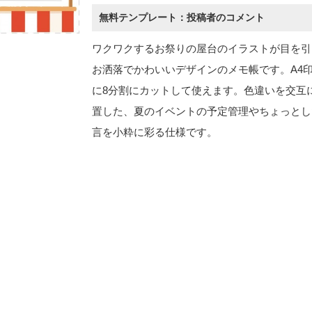
無料テンプレート：投稿者のコメント
ワクワクするお祭りの屋台のイラストが目を引
お洒落でかわいいデザインのメモ帳です。A4
に8分割にカットして使えます。色違いを交互
置した、夏のイベントの予定管理やちょっとし
言を小粋に彩る仕様です。