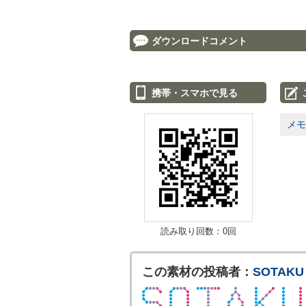
ダウンロードコメント
携帯・スマホで見る
メモ
読み取り回数：0回
この素材の投稿者：
SOTAKU