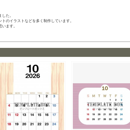
ました。
ントのイラストなどを多く制作しています。
思います。