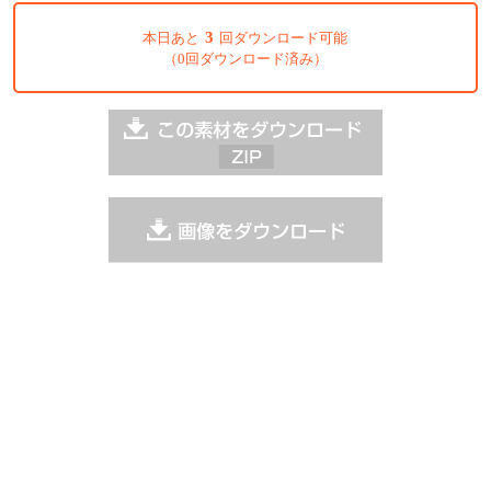
3
本日あと
回ダウンロード可能
（0回ダウンロード済み）