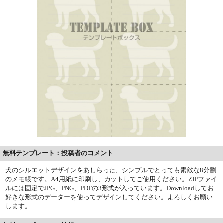
無料テンプレート：投稿者のコメント
犬のシルエットデザインをあしらった、シンプルでとっても素敵な8分割
のメモ帳です。A4用紙に印刷し、カットしてご使用ください。ZIPファイ
ルには固定でJPG、PNG、PDFの3形式が入っています。Downloadしてお
好きな形式のデーターを使ってデザインしてください。よろしくお願い
します。