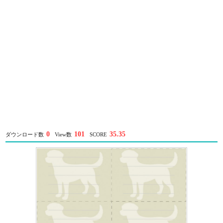
0
101
35.35
ダウンロード数
View数
SCORE