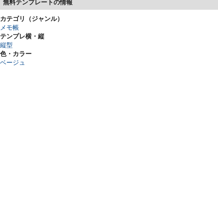
無料テンプレートの情報
カテゴリ（ジャンル）
メモ帳
テンプレ横・縦
縦型
色・カラー
ベージュ