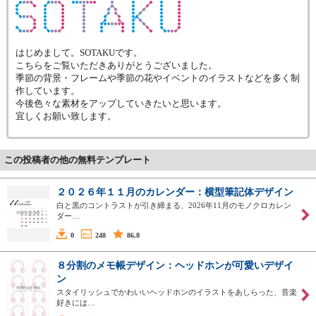
はじめまして。SOTAKUです。
こちらをご覧いただきありがとうございました。
季節の背景・フレームや季節の花やイベントのイラストなどを多く制
作しています。
今後色々な素材をアップしていきたいと思います。
宜しくお願い致します。
この投稿者の他の無料テンプレート
２０２６年１１月のカレンダー：横型筆記体デザイン
白と黒のコントラストが引き締まる、2026年11月のモノクロカレン
ダー…
0
248
86.8
８分割のメモ帳デザイン：ヘッドホンが可愛いデザイ
ン
スタイリッシュでかわいいヘッドホンのイラストをあしらった、音楽
好きには…