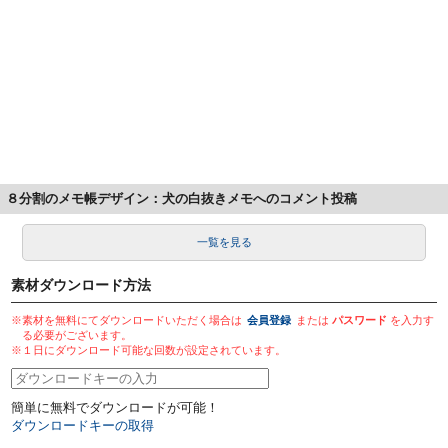
８分割のメモ帳デザイン：犬の白抜きメモへのコメント投稿
一覧を見る
素材ダウンロード方法
※素材を無料にてダウンロードいただく場合は
会員登録
または
パスワード
を入力す
る必要がございます。
※１日にダウンロード可能な回数が設定されています。
簡単に無料でダウンロードが可能！
ダウンロードキーの取得