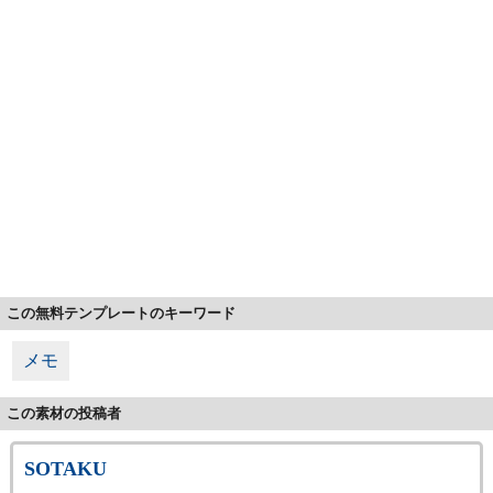
この無料テンプレートのキーワード
メモ
この素材の投稿者
SOTAKU