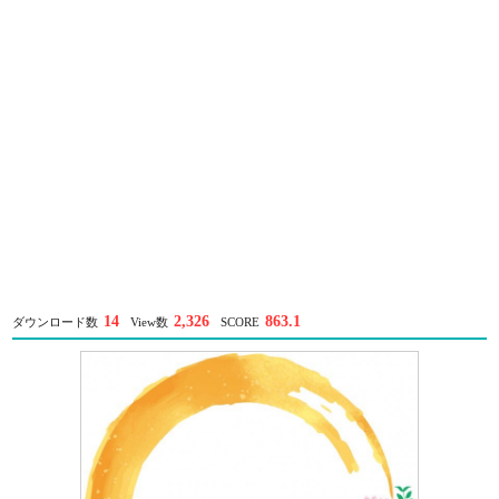
14
2,326
863.1
ダウンロード数
View数
SCORE