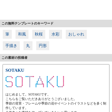
この無料テンプレートのキーワード
筆
和風
秋桜
水彩
おしゃれ
手描き
丸
円形
この素材の投稿者
SOTAKU
はじめまして。SOTAKUです。
こちらをご覧いただきありがとうございました。
季節の背景・フレームや季節の花やイベントのイラストなどを多く制
作しています。