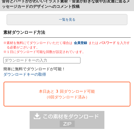
音符とハートがかわいいイラスト素材・音楽が好きな彼やお友達に送るメ
ッセージカードのデザインへのコメント投稿
一覧を見る
素材ダウンロード方法
※素材を無料にてダウンロードいただく場合は
会員登録
または
パスワード
を入力す
る必要がございます。
※１日にダウンロード可能な回数が設定されています。
簡単に無料でダウンロードが可能！
ダウンロードキーの取得
3
本日あと
回ダウンロード可能
（0回ダウンロード済み）