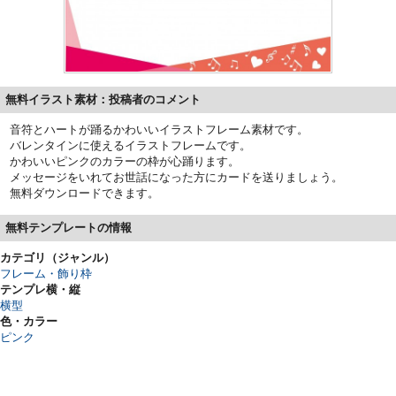
無料イラスト素材：投稿者のコメント
音符とハートが踊るかわいいイラストフレーム素材です。
バレンタインに使えるイラストフレームです。
かわいいピンクのカラーの枠が心踊ります。
メッセージをいれてお世話になった方にカードを送りましょう。
無料ダウンロードできます。
無料テンプレートの情報
カテゴリ（ジャンル）
フレーム・飾り枠
テンプレ横・縦
横型
色・カラー
ピンク