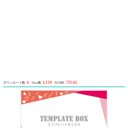
4
2,119
755.65
ダウンロード数
View数
SCORE