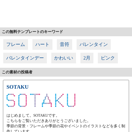
この無料テンプレートのキーワード
フレーム
ハート
音符
バレンタイン
バレンタインデー
かわいい
2月
ピンク
この素材の投稿者
SOTAKU
はじめまして。SOTAKUです。
こちらをご覧いただきありがとうございました。
季節の背景・フレームや季節の花やイベントのイラストなどを多く制
作しています。