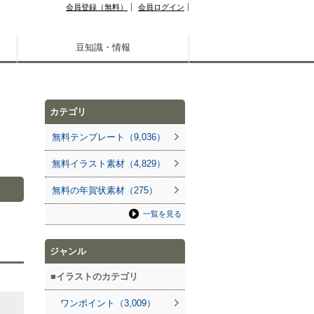
会員登録（無料）
会員ログイン
豆知識・情報
カテゴリ
無料テンプレート（9,036）
無料イラスト素材（4,829）
無料の年賀状素材（275）
一覧を見る
ジャンル
イラストのカテゴリ
ワンポイント（3,009）