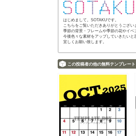
はじめまして。SOTAKUです。
こちらをご覧いただきありがとうござい
季節の背景・フレームや季節の花やイベ
今後色々な素材をアップしていきたいと
宜しくお願い致します。
この投稿者の他の無料テンプレート