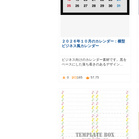
２０２６年１０月のカレンダー：横型
ビジネス風カレンダー
ビジネス向けのカレンダー素材です。黒を
ベースにした落ち着きのあるデザイン…
0
165
57.75