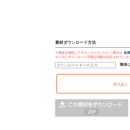
素材ダウンロード方法
※素材を無料にてダウンロードいただく場合は
会員
※１日にダウンロード可能な回数が設定されていま
簡単
本日あと