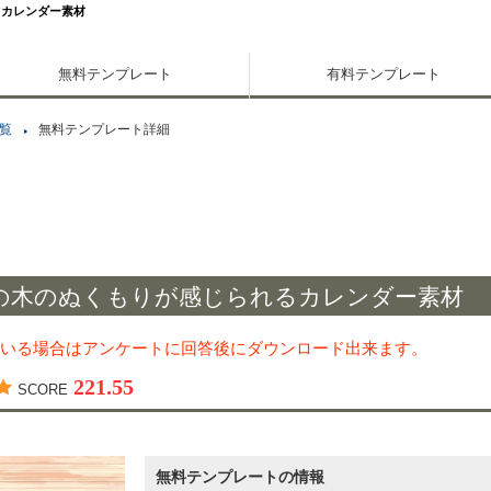
るカレンダー素材
無料テンプレート
有料テンプレート
覧
無料テンプレート詳細
の木のぬくもりが感じられるカレンダー素材
いる場合はアンケートに回答後にダウンロード出来ます。
221.55
SCORE
無料テンプレートの情報