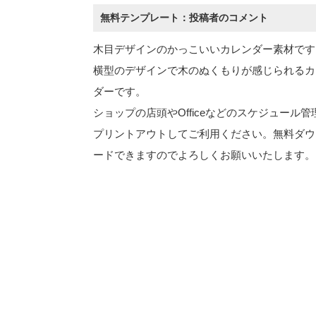
無料テンプレート：投稿者のコメント
木目デザインのかっこいいカレンダー素材です
横型のデザインで木のぬくもりが感じられるカ
ダーです。
ショップの店頭やOfficeなどのスケジュール管
プリントアウトしてご利用ください。無料ダウ
ードできますのでよろしくお願いいたします。