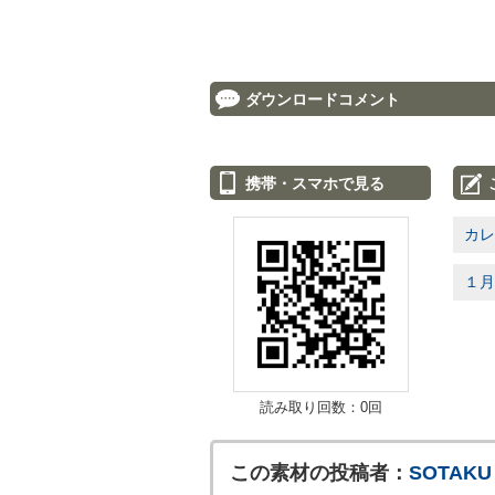
ダウンロードコメント
携帯・スマホで見る
カレ
１月
読み取り回数：0回
この素材の投稿者：
SOTAKU