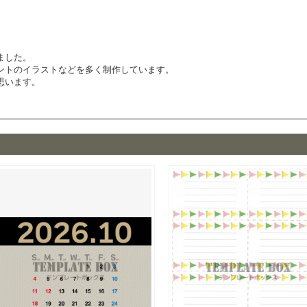
ました。
ントのイラストなどを多く制作しています。
思います。