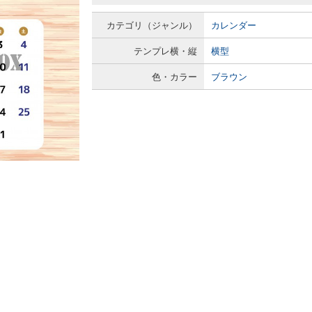
カテゴリ（ジャンル）
カレンダー
テンプレ横・縦
横型
色・カラー
ブラウン