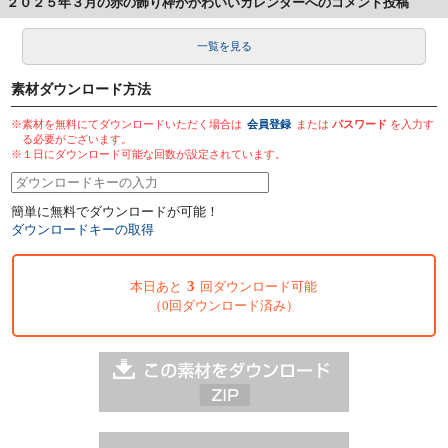
２０２５年３月の赤の飾り枠がかわいいカレンダーへのコメント投稿
一覧を見る
素材ダウンロード方法
※素材を無料にてダウンロードいただく場合は
会員登録
または
パスワード
を入力す
る必要がございます。
※１日にダウンロード可能な回数が設定されています。
簡単に無料でダウンロードが可能！
ダウンロードキーの取得
3
本日あと
回ダウンロード可能
（0回ダウンロード済み）