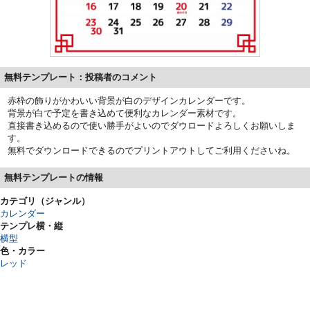
無料テンプレート：投稿者のコメント
赤枠の飾りがかわいい背景が白のデザインカレンダーです。
背景が白で予定を書き込めて便利なカレンダー素材です。
直接書き込めるので使い勝手がよいのでダウロードよろしくお願いしま
す。
無料でダウンロードできるのでプリントアウトしてご利用くださいね。
無料テンプレートの情報
カテゴリ（ジャンル）
カレンダー
テンプレ横・縦
横型
色・カラー
レッド