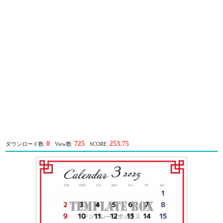
0
725
253.75
ダウンロード数
View数
SCORE