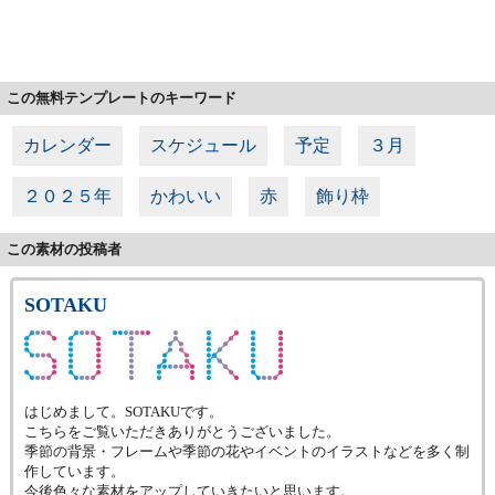
この無料テンプレートのキーワード
カレンダー
スケジュール
予定
３月
２０２５年
かわいい
赤
飾り枠
この素材の投稿者
SOTAKU
はじめまして。SOTAKUです。
こちらをご覧いただきありがとうございました。
季節の背景・フレームや季節の花やイベントのイラストなどを多く制
作しています。
今後色々な素材をアップしていきたいと思います。