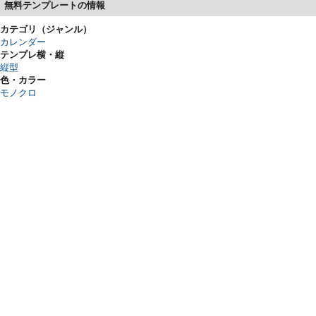
無料テンプレートの情報
カテゴリ（ジャンル）
カレンダー
テンプレ横・縦
縦型
色・カラー
モノクロ