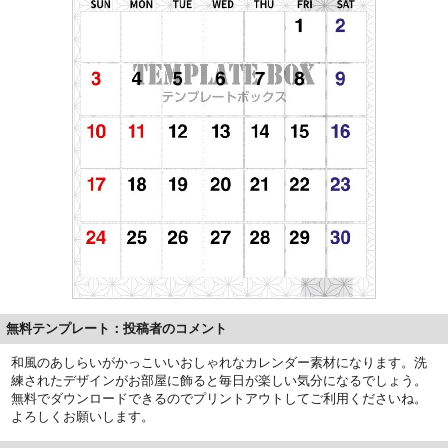
無料テンプレート：投稿者のコメント
和風のあしらいがかっこいいおしゃれなカレンダー素材になります。洗
練されたデザインがお部屋に飾ると毎日が楽しい気分になるでしょう。
無料でダウンロードできるのでプリントアウトしてご利用くださいね。
よろしくお願いします。