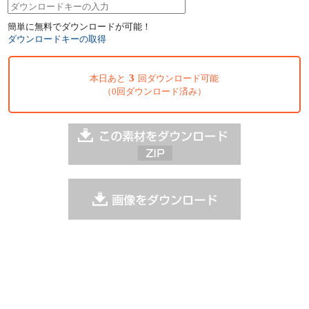
簡単に無料でダウンロードが可能！
ダウンロードキーの取得
3
本日あと
回ダウンロード可能
（0回ダウンロード済み）