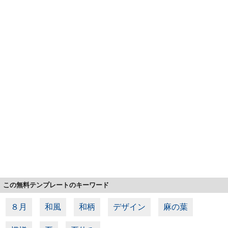
この無料テンプレートのキーワード
８月
和風
和柄
デザイン
麻の葉