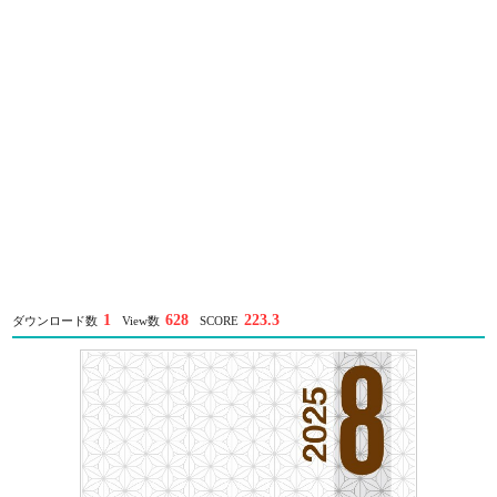
1
628
223.3
ダウンロード数
View数
SCORE