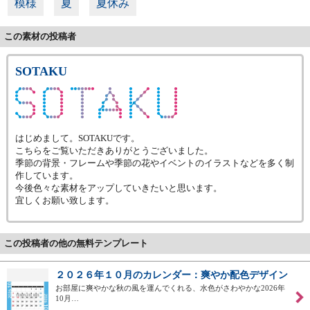
模様
夏
夏休み
この素材の投稿者
SOTAKU
はじめまして。SOTAKUです。
こちらをご覧いただきありがとうございました。
季節の背景・フレームや季節の花やイベントのイラストなどを多く制
作しています。
今後色々な素材をアップしていきたいと思います。
宜しくお願い致します。
この投稿者の他の無料テンプレート
２０２６年１０月のカレンダー：爽やか配色デザイン
お部屋に爽やかな秋の風を運んでくれる、水色がさわやかな2026年
10月…