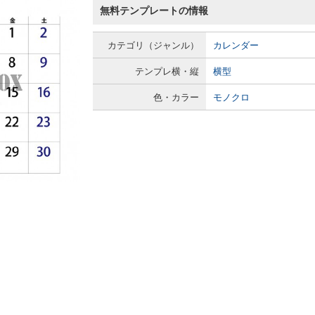
無料テンプレートの情報
カテゴリ（ジャンル）
カレンダー
テンプレ横・縦
横型
色・カラー
モノクロ