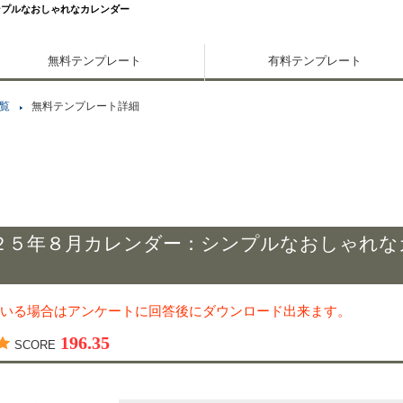
ンプルなおしゃれなカレンダー
無料テンプレート
有料テンプレート
覧
無料テンプレート詳細
２５年８月カレンダー：シンプルなおしゃれな
いる場合はアンケートに回答後にダウンロード出来ます。
196.35
SCORE