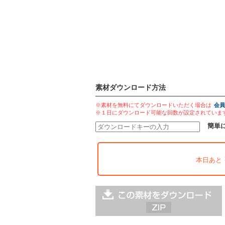
素材ダウンロード方法
※素材を無料にてダウンロードいただく場合は
会員
※１日にダウンロード可能な回数が設定されていま
簡単
本日あと