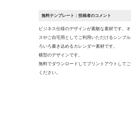
無料テンプレート：投稿者のコメント
ビジネス仕様のデザインが素敵な素材です。オ
スやご自宅用としてご利用いただけるシンプル
ろいろ書き込めるカレンダー素材です。
横型のデザインです。
無料でダウンロードしてプリントアウトしてご
ください。