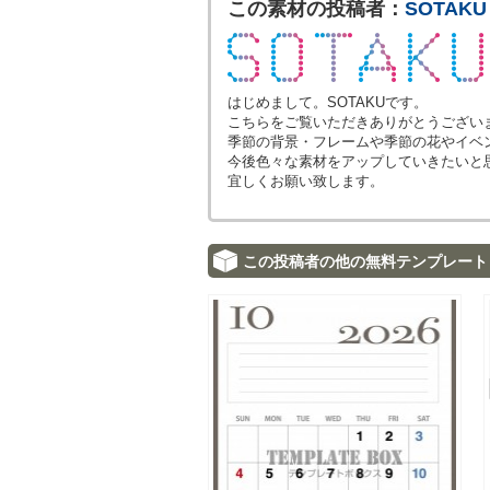
この素材の投稿者：
SOTAKU
はじめまして。SOTAKUです。
こちらをご覧いただきありがとうござい
季節の背景・フレームや季節の花やイベ
今後色々な素材をアップしていきたいと
宜しくお願い致します。
この投稿者の他の無料テンプレート