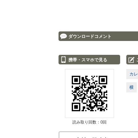
ダウンロードコメント
携帯・スマホで見る
カレ
横
読み取り回数：0回