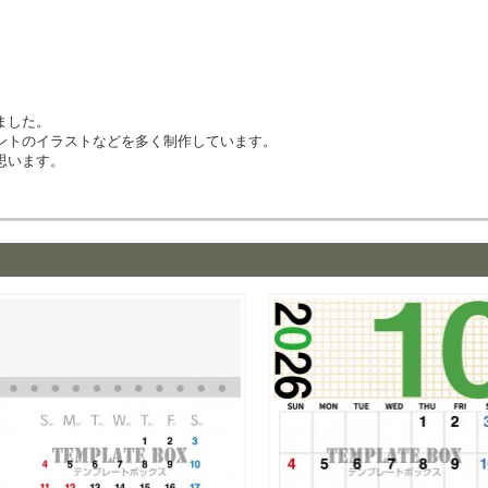
ました。
ントのイラストなどを多く制作しています。
思います。