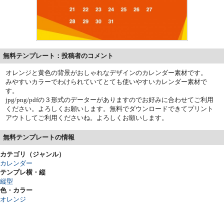
無料テンプレート：投稿者のコメント
オレンジと黄色の背景がおしゃれなデザインのカレンダー素材です。
みやすいカラーでわけられていてとても使いやすいカレンダー素材で
す。
jpg/png/pdfの３形式のデーターがありますのでお好みに合わせてご利用
ください。よろしくお願いします。無料でダウンロードできてプリント
アウトしてご利用くださいね。よろしくお願いします。
無料テンプレートの情報
カテゴリ（ジャンル）
カレンダー
テンプレ横・縦
縦型
色・カラー
オレンジ