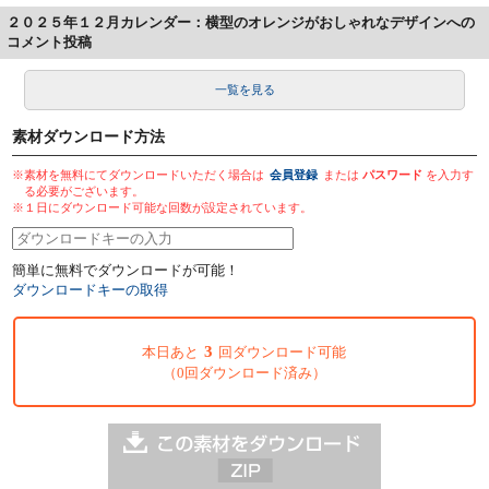
２０２５年１２月カレンダー：横型のオレンジがおしゃれなデザインへの
コメント投稿
一覧を見る
素材ダウンロード方法
※素材を無料にてダウンロードいただく場合は
会員登録
または
パスワード
を入力す
る必要がございます。
※１日にダウンロード可能な回数が設定されています。
簡単に無料でダウンロードが可能！
ダウンロードキーの取得
3
本日あと
回ダウンロード可能
（0回ダウンロード済み）