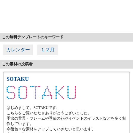
この無料テンプレートのキーワード
カレンダー
１２月
この素材の投稿者
SOTAKU
はじめまして。SOTAKUです。
こちらをご覧いただきありがとうございました。
季節の背景・フレームや季節の花やイベントのイラストなどを多く制
作しています。
今後色々な素材をアップしていきたいと思います。