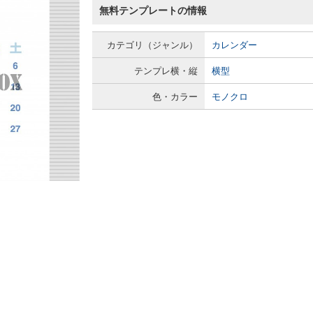
無料テンプレートの情報
カテゴリ（ジャンル）
カレンダー
テンプレ横・縦
横型
色・カラー
モノクロ