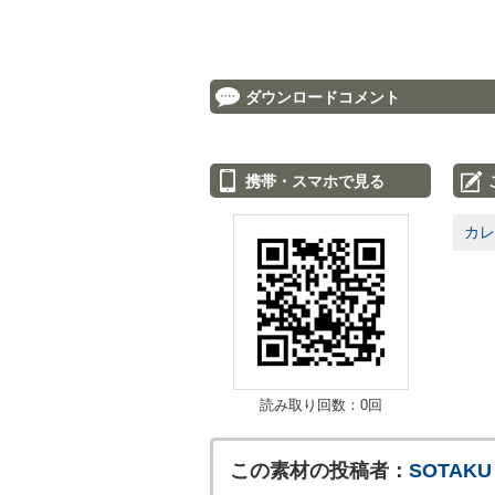
ダウンロードコメント
携帯・スマホで見る
カレ
読み取り回数：0回
この素材の投稿者：
SOTAKU