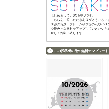
はじめまして。SOTAKUです。
こちらをご覧いただきありがとうござい
季節の背景・フレームや季節の花やイベ
今後色々な素材をアップしていきたいと
宜しくお願い致します。
この投稿者の他の無料テンプレート