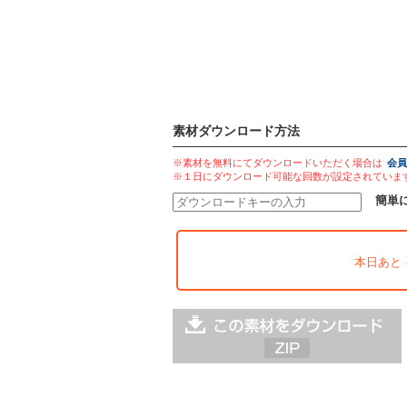
素材ダウンロード方法
※素材を無料にてダウンロードいただく場合は
会員
※１日にダウンロード可能な回数が設定されていま
簡単
本日あと