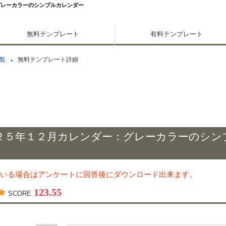
グレーカラーのシンプルカレンダー
無料テンプレート
有料テンプレート
覧
無料テンプレート詳細
２５年１２月カレンダー：グレーカラーのシン
いる場合はアンケートに回答後にダウンロード出来ます。
123.55
SCORE