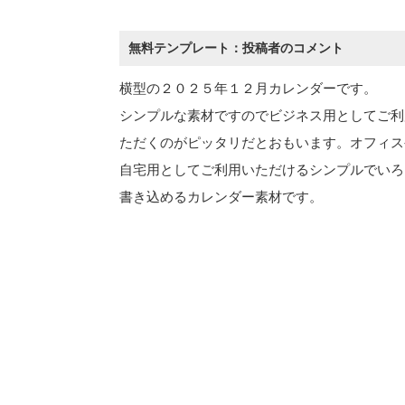
無料テンプレート：投稿者のコメント
横型の２０２５年１２月カレンダーです。
シンプルな素材ですのでビジネス用としてご利
ただくのがピッタリだとおもいます。オフィス
自宅用としてご利用いただけるシンプルでいろ
書き込めるカレンダー素材です。