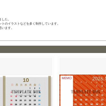
ました。
ントのイラストなどを多く制作しています。
思います。