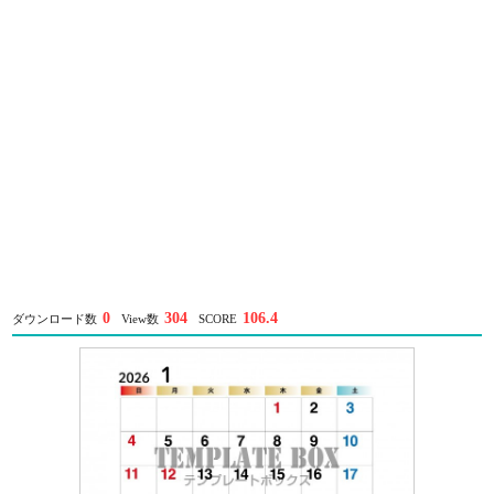
0
304
106.4
ダウンロード数
View数
SCORE