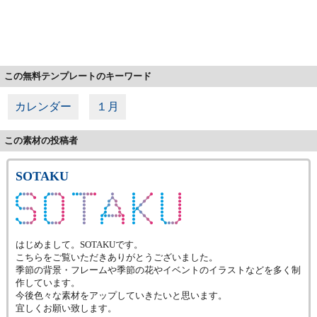
この無料テンプレートのキーワード
カレンダー
１月
この素材の投稿者
SOTAKU
はじめまして。SOTAKUです。
こちらをご覧いただきありがとうございました。
季節の背景・フレームや季節の花やイベントのイラストなどを多く制
作しています。
今後色々な素材をアップしていきたいと思います。
宜しくお願い致します。