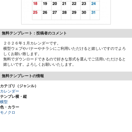
無料テンプレート：投稿者のコメント
２０２６年１月カレンダーです。
横型ウェブやバナーやチラシにご利用いただけると嬉しいですのでよろ
しくお願い致します。
無料でダウンロードできるので好きな形式を選んでご活用いただけると
嬉しいです。よろしくお願いいたします。
無料テンプレートの情報
カテゴリ（ジャンル）
カレンダー
テンプレ横・縦
横型
色・カラー
モノクロ