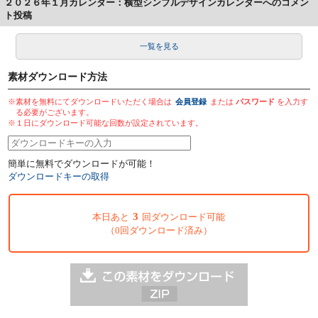
２０２６年１月カレンダー：横型シンプルデザインカレンダーへのコメン
ト投稿
一覧を見る
素材ダウンロード方法
※素材を無料にてダウンロードいただく場合は
会員登録
または
パスワード
を入力す
る必要がございます。
※１日にダウンロード可能な回数が設定されています。
簡単に無料でダウンロードが可能！
ダウンロードキーの取得
3
本日あと
回ダウンロード可能
（0回ダウンロード済み）