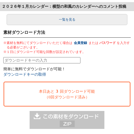
２０２６年１月カレンダー：横型の和風のカレンダーへのコメント投稿
一覧を見る
素材ダウンロード方法
※素材を無料にてダウンロードいただく場合は
会員登録
または
パスワード
を入力す
る必要がございます。
※１日にダウンロード可能な回数が設定されています。
簡単に無料でダウンロードが可能！
ダウンロードキーの取得
3
本日あと
回ダウンロード可能
（0回ダウンロード済み）