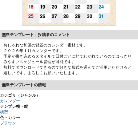
無料テンプレート：投稿者のコメント
おしゃれな和風の背景のカレンダー素材です。
２０２６年１月カレンダーです。
予定が書き込めるスタイルで日付ごとに枠でわかれているのではっきり
みやすいスケジュール管理が可能です。
無料でダウンロードできるので好きな形式を選んでご活用いただけると
嬉しいです。よろしくお願いいたします。
無料テンプレートの情報
カテゴリ（ジャンル）
カレンダー
テンプレ横・縦
横型
色・カラー
ブラウン