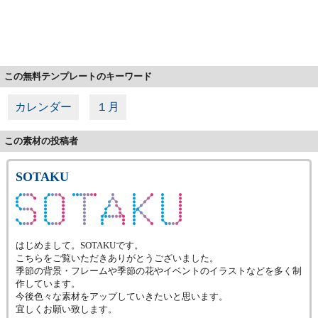
この無料テンプレートのキーワード
カレンダー
１月
この素材の投稿者
SOTAKU
はじめまして。SOTAKUです。
こちらをご覧いただきありがとうございました。
季節の背景・フレームや季節の花やイベントのイラストなどを多く制
作しています。
今後色々な素材をアップしていきたいと思います。
宜しくお願い致します。